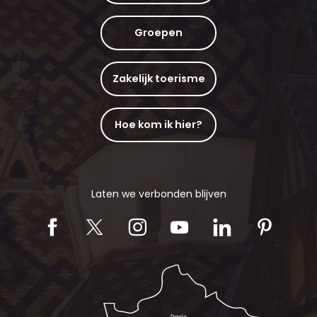
Groepen
Zakelijk toerisme
Hoe kom ik hier?
Laten we verbonden blijven