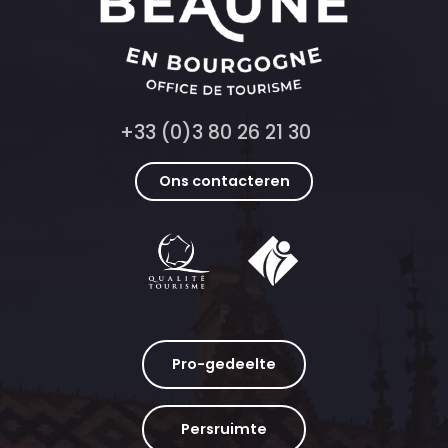
+33 (0)3 80 26 21 30
Ons contacteren
Pro-gedeelte
Persruimte