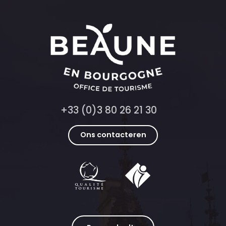
+33 (0)3 80 26 21 30
Ons contacteren