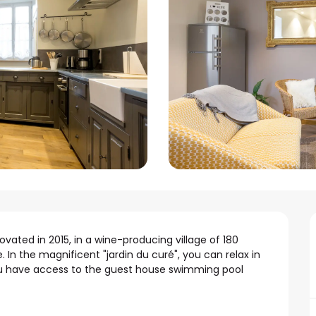
vated in 2015, in a wine-producing village of 180 
In the magnificent "jardin du curé", you can relax in 
ou have access to the guest house swimming pool 