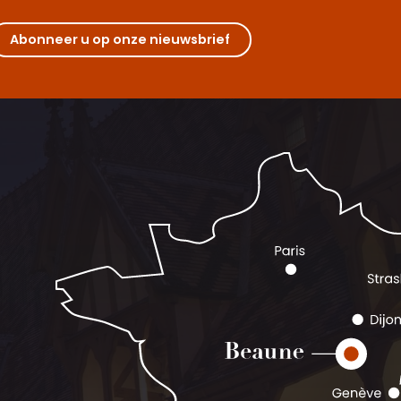
Abonneer u op onze nieuwsbrief