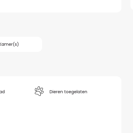
 Kamer(s)
ad
Dieren toegelaten