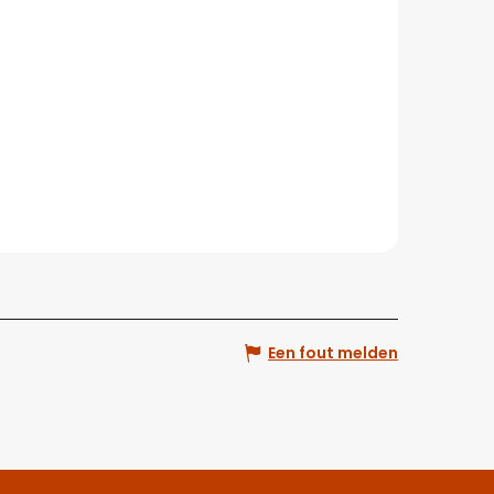
Een fout melden