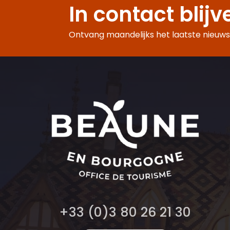
In contact blijv
Ontvang maandelijks het laatste nieuws,
+33 (0)3 80 26 21 30