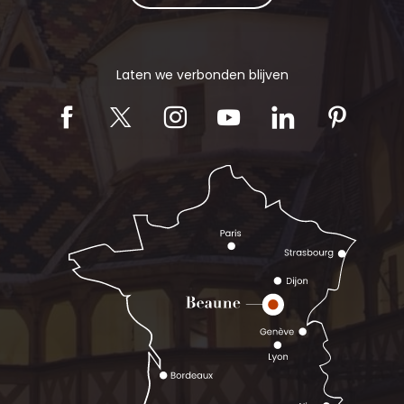
Laten we verbonden blijven