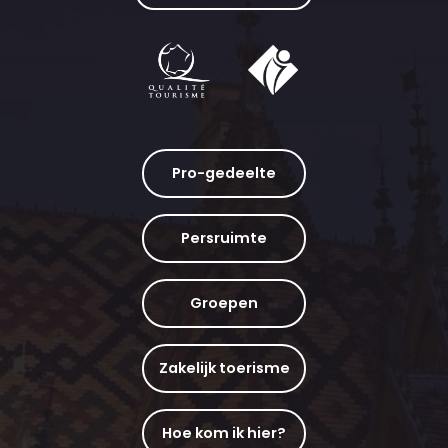
Pro-gedeelte
Persruimte
Groepen
Zakelijk toerisme
Hoe kom ik hier?