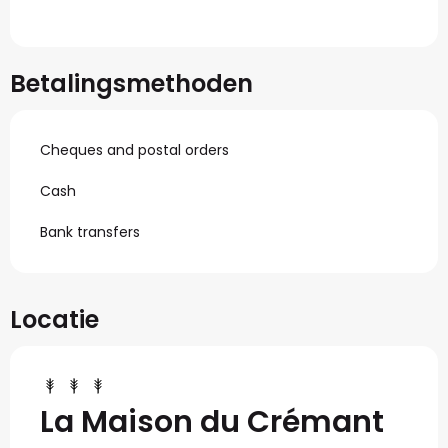
Betalingsmethoden
Cheques and postal orders
Cash
Bank transfers
Locatie
La Maison du Crémant