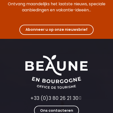
Ontvang maandelijks het laatste nieuws, speciale
aanbiedingen en vakantie-ideeën...
Abonneer u op onze nieuwsbrief
+33 (0)3 80 26 21 30
Ons contacteren