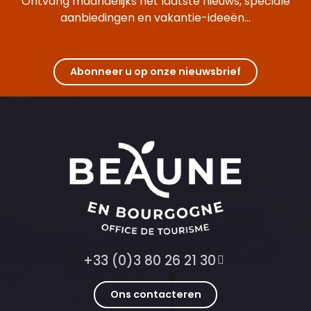
Ontvang maandelijks het laatste nieuws, speciale
aanbiedingen en vakantie-ideeën...
Abonneer u op onze nieuwsbrief
+33 (0)3 80 26 21 30
Ons contacteren