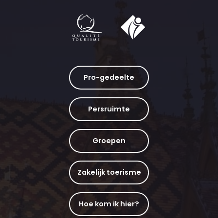
Pro-gedeelte
Persruimte
Groepen
Zakelijk toerisme
Hoe kom ik hier?