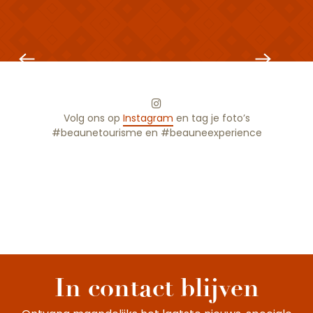
Grote wijnevenementen
Volg ons op
Instagram
en tag je foto’s
#beaunetourisme en #beauneexperience
In contact blijven