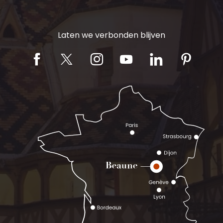
Laten we verbonden blijven