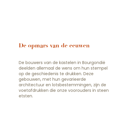
De opmars van de eeuwen
De bouwers van de kastelen in Bourgondië
deelden allemaal de wens om hun stempel
op de geschiedenis te drukken. Deze
gebouwen, met hun gevarieerde
architectuur en lotsbestemmingen, zijn de
voetafdrukken die onze voorouders in steen
etsten.