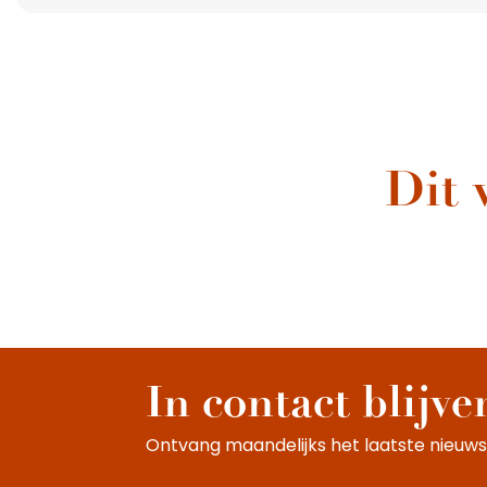
Dit 
In contact blijve
Ontvang maandelijks het laatste nieuws,