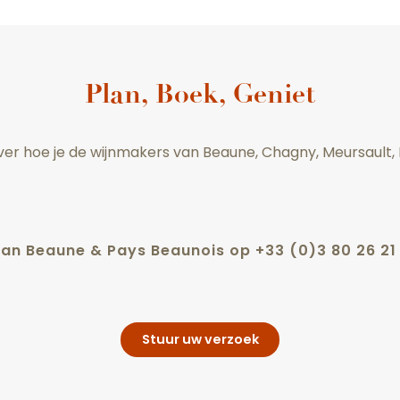
Plan, Boek, Geniet
 over hoe je de wijnmakers van Beaune, Chagny, Meursault
?
an Beaune & Pays Beaunois op +33 (0)3 80 26 21
Stuur uw verzoek