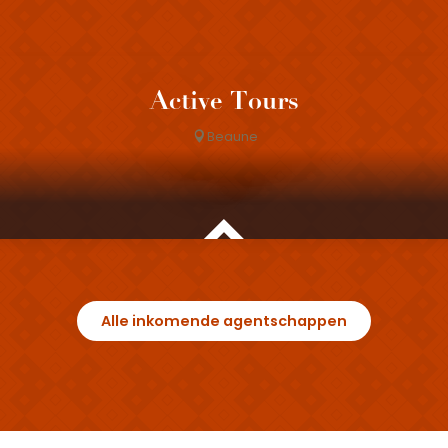
Active Tours
Beaune
Alle inkomende agentschappen