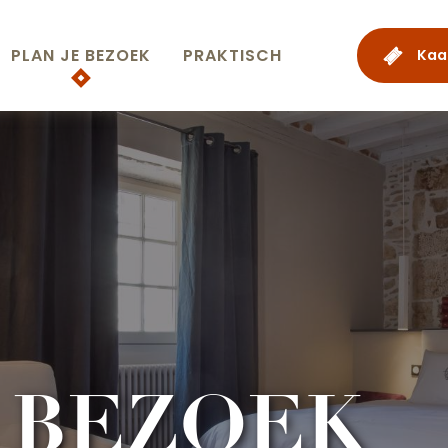
PLAN JE BEZOEK
PRAKTISCH
Kaa
E BEZOEK