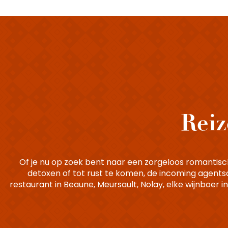
Reiz
Of je nu op zoek bent naar een zorgeloos romantisc
detoxen of tot rust te komen, de incoming agents
restaurant in Beaune, Meursault, Nolay, elke wijnboer