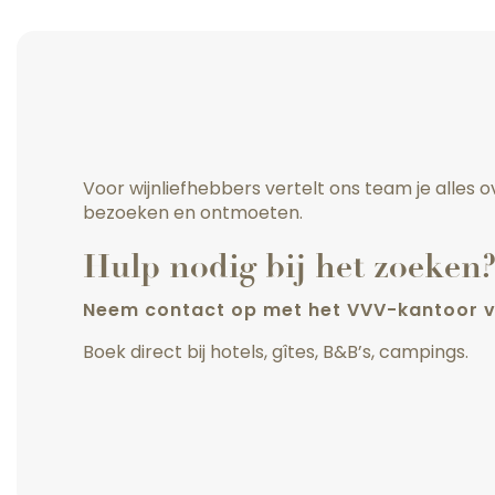
Voor wijnliefhebbers vertelt ons team je alles
bezoeken en ontmoeten.
Hulp nodig bij het zoeken
Neem contact op met het VVV-kantoor v
Boek direct bij hotels, gîtes, B&B’s, campings.