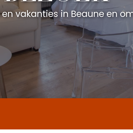
n en vakanties in Beaune en o