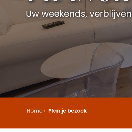
Uw weekends, verblijve
Home
Plan je bezoek