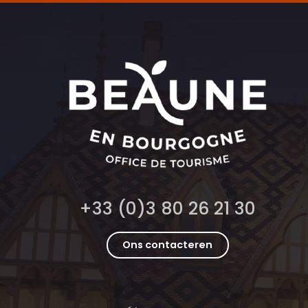
+33 (0)3 80 26 21 30
Ons contacteren