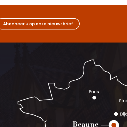
Abonneer u op onze nieuwsbrief