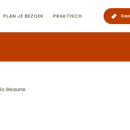
PLAN JE BEZOEK
PRAKTISCH
Kaa
egio Beaune