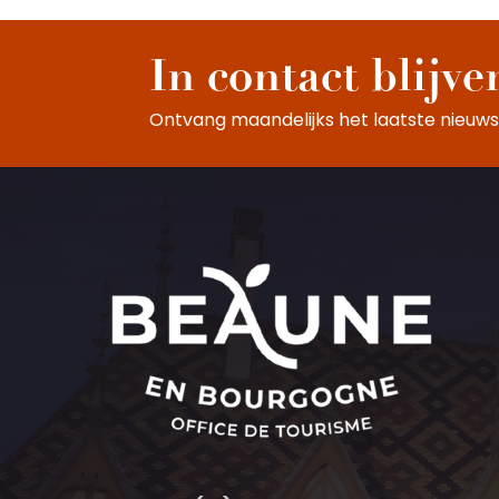
In contact blijve
Ontvang maandelijks het laatste nieuws,