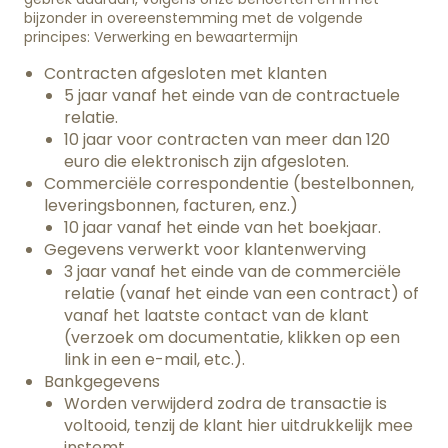
bijzonder in overeenstemming met de volgende
principes: Verwerking en bewaartermijn
Contracten afgesloten met klanten
5 jaar vanaf het einde van de contractuele
relatie.
10 jaar voor contracten van meer dan 120
euro die elektronisch zijn afgesloten.
Commerciële correspondentie (bestelbonnen,
leveringsbonnen, facturen, enz.)
10 jaar vanaf het einde van het boekjaar.
Gegevens verwerkt voor klantenwerving
3 jaar vanaf het einde van de commerciële
relatie (vanaf het einde van een contract) of
vanaf het laatste contact van de klant
(verzoek om documentatie, klikken op een
link in een e-mail, etc.).
Bankgegevens
Worden verwijderd zodra de transactie is
voltooid, tenzij de klant hier uitdrukkelijk mee
instemt.