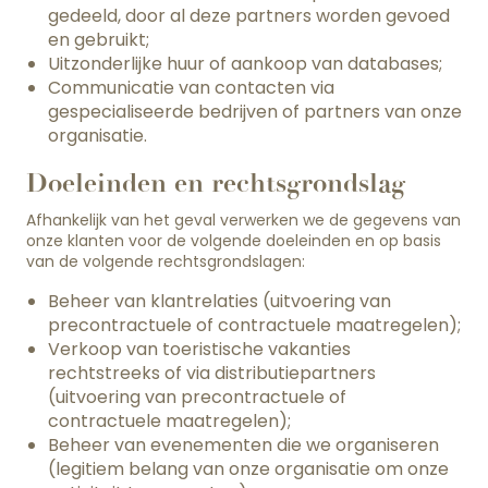
gedeeld, door al deze partners worden gevoed
en gebruikt;
Uitzonderlijke huur of aankoop van databases;
Communicatie van contacten via
gespecialiseerde bedrijven of partners van onze
organisatie.
Doeleinden en rechtsgrondslag
Afhankelijk van het geval verwerken we de gegevens van
onze klanten voor de volgende doeleinden en op basis
van de volgende rechtsgrondslagen:
Beheer van klantrelaties (uitvoering van
precontractuele of contractuele maatregelen);
Verkoop van toeristische vakanties
rechtstreeks of via distributiepartners
(uitvoering van precontractuele of
contractuele maatregelen);
Beheer van evenementen die we organiseren
(legitiem belang van onze organisatie om onze