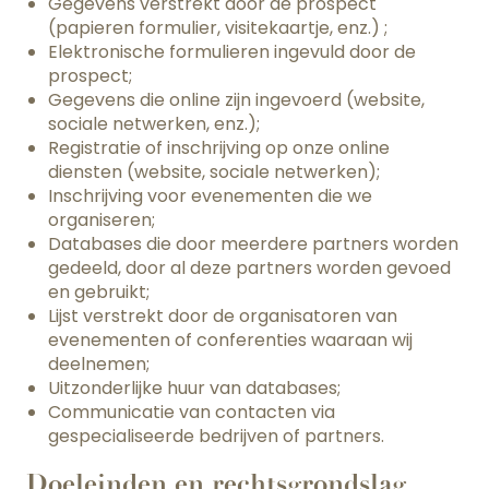
Gegevens verstrekt door de prospect
(papieren formulier, visitekaartje, enz.) ;
Elektronische formulieren ingevuld door de
prospect;
Gegevens die online zijn ingevoerd (website,
sociale netwerken, enz.);
Registratie of inschrijving op onze online
diensten (website, sociale netwerken);
Inschrijving voor evenementen die we
organiseren;
Databases die door meerdere partners worden
gedeeld, door al deze partners worden gevoed
en gebruikt;
Lijst verstrekt door de organisatoren van
evenementen of conferenties waaraan wij
deelnemen;
Uitzonderlijke huur van databases;
Communicatie van contacten via
gespecialiseerde bedrijven of partners.
Doeleinden en rechtsgrondslag