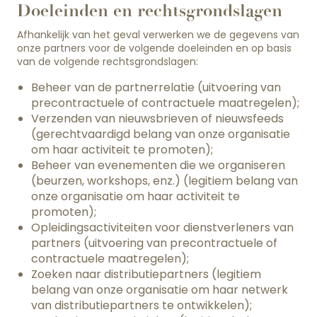
Doeleinden en rechtsgrondslagen
Afhankelijk van het geval verwerken we de gegevens van
onze partners voor de volgende doeleinden en op basis
van de volgende rechtsgrondslagen:
Beheer van de partnerrelatie (uitvoering van
precontractuele of contractuele maatregelen);
Verzenden van nieuwsbrieven of nieuwsfeeds
(gerechtvaardigd belang van onze organisatie
om haar activiteit te promoten);
Beheer van evenementen die we organiseren
(beurzen, workshops, enz.) (legitiem belang van
onze organisatie om haar activiteit te
promoten);
Opleidingsactiviteiten voor dienstverleners van
partners (uitvoering van precontractuele of
contractuele maatregelen);
Zoeken naar distributiepartners (legitiem
belang van onze organisatie om haar netwerk
van distributiepartners te ontwikkelen);