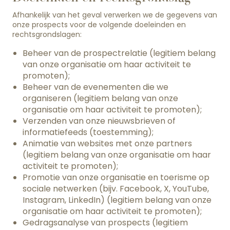
Afhankelijk van het geval verwerken we de gegevens van
onze prospects voor de volgende doeleinden en
rechtsgrondslagen:
Beheer van de prospectrelatie (legitiem belang
van onze organisatie om haar activiteit te
promoten);
Beheer van de evenementen die we
organiseren (legitiem belang van onze
organisatie om haar activiteit te promoten);
Verzenden van onze nieuwsbrieven of
informatiefeeds (toestemming);
Animatie van websites met onze partners
(legitiem belang van onze organisatie om haar
activiteit te promoten);
Promotie van onze organisatie en toerisme op
sociale netwerken (bijv. Facebook, X, YouTube,
Instagram, LinkedIn) (legitiem belang van onze
organisatie om haar activiteit te promoten);
Gedragsanalyse van prospects (legitiem