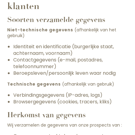
klanten
Soorten verzamelde gegevens
Niet-technische gegevens
(afhankelijk van het
gebruik)
Identiteit en identificatie (burgerlijke staat,
achternaam, voornaam)
Contactgegevens (e-mail, postadres,
telefoonnummer)
Beroepsleven/persoonlijk leven waar nodig
Technische gegevens
(afhankelijk van gebruik)
Verbindingsgegevens (IP-adres, logs)
Browsergegevens (cookies, tracers, kliks)
Herkomst van gegevens
Wij verzamelen de gegevens van onze prospects van :