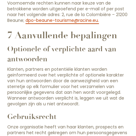
Voornoemde rechten kunnen naar keuze van de
betrokkene worden uitgeoefend per e-mail of per post
naar het volgende adres: 2, rue de la Colombière – 21200
Beaune;
dpo-beaune-tourisme@racine.eu
.
7 Aanvullende bepalingen
Optionele of verplichte aard van
antwoorden
Klanten, partners en potentiële klanten worden
geïnformeerd over het verplichte of optionele karakter
van hun antwoorden door de aanwezigheid van een
sterretje op elk formulier voor het verzamelen van
persoonlijke gegevens dat aan hen wordt voorgelegd.
Wanneer antwoorden verplicht is, leggen we uit wat de
gevolgen zijn als u niet antwoordt.
Gebruiksrecht
Onze organisatie heeft van haar klanten, prospects en
partners het recht gekregen om hun persoonsgegevens