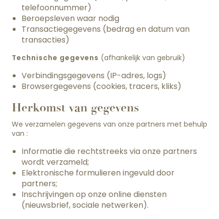
telefoonnummer)
Beroepsleven waar nodig
Transactiegegevens (bedrag en datum van
transacties)
Technische gegevens
(afhankelijk van gebruik)
Verbindingsgegevens (IP-adres, logs)
Browsergegevens (cookies, tracers, kliks)
Herkomst van gegevens
We verzamelen gegevens van onze partners met behulp
van :
Informatie die rechtstreeks via onze partners
wordt verzameld;
Elektronische formulieren ingevuld door
partners;
Inschrijvingen op onze online diensten
(nieuwsbrief, sociale netwerken).