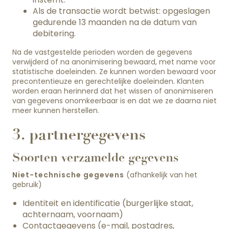
Als de transactie wordt betwist: opgeslagen
gedurende 13 maanden na de datum van
debitering.
Na de vastgestelde perioden worden de gegevens
verwijderd of na anonimisering bewaard, met name voor
statistische doeleinden. Ze kunnen worden bewaard voor
precontentieuze en gerechtelijke doeleinden. Klanten
worden eraan herinnerd dat het wissen of anonimiseren
van gegevens onomkeerbaar is en dat we ze daarna niet
meer kunnen herstellen.
3. partnergegevens
Soorten verzamelde gegevens
Niet-technische gegevens
(afhankelijk van het
gebruik)
Identiteit en identificatie (burgerlijke staat,
achternaam, voornaam)
Contactgegevens (e-mail, postadres,