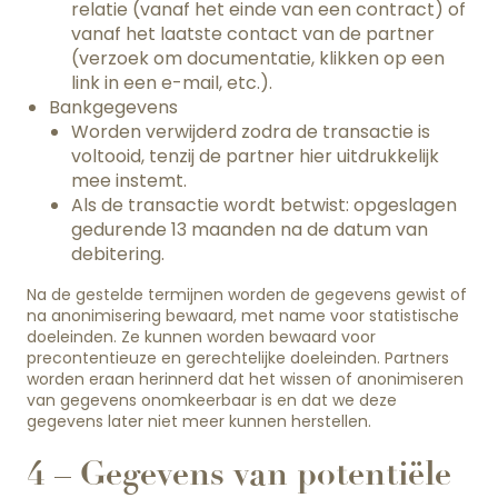
relatie (vanaf het einde van een contract) of
vanaf het laatste contact van de partner
(verzoek om documentatie, klikken op een
link in een e-mail, etc.).
Bankgegevens
Worden verwijderd zodra de transactie is
voltooid, tenzij de partner hier uitdrukkelijk
mee instemt.
Als de transactie wordt betwist: opgeslagen
gedurende 13 maanden na de datum van
debitering.
Na de gestelde termijnen worden de gegevens gewist of
na anonimisering bewaard, met name voor statistische
doeleinden. Ze kunnen worden bewaard voor
precontentieuze en gerechtelijke doeleinden. Partners
worden eraan herinnerd dat het wissen of anonimiseren
van gegevens onomkeerbaar is en dat we deze
gegevens later niet meer kunnen herstellen.
4 – Gegevens van potentiële