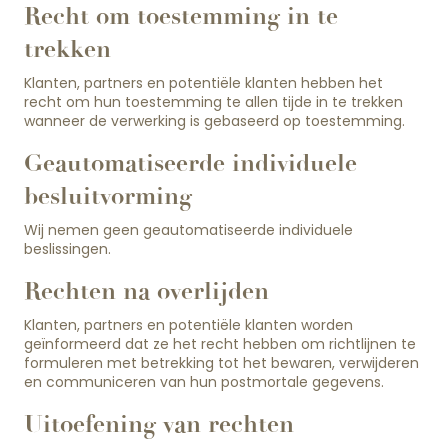
Recht om toestemming in te
trekken
Klanten, partners en potentiële klanten hebben het
recht om hun toestemming te allen tijde in te trekken
wanneer de verwerking is gebaseerd op toestemming.
Geautomatiseerde individuele
besluitvorming
Wij nemen geen geautomatiseerde individuele
beslissingen.
Rechten na overlijden
Klanten, partners en potentiële klanten worden
geïnformeerd dat ze het recht hebben om richtlijnen te
formuleren met betrekking tot het bewaren, verwijderen
en communiceren van hun postmortale gegevens.
Uitoefening van rechten