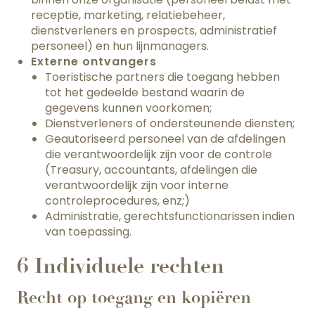
receptie, marketing, relatiebeheer,
dienstverleners en prospects, administratief
personeel) en hun lijnmanagers.
Externe ontvangers
Toeristische partners die toegang hebben
tot het gedeelde bestand waarin de
gegevens kunnen voorkomen;
Dienstverleners of ondersteunende diensten;
Geautoriseerd personeel van de afdelingen
die verantwoordelijk zijn voor de controle
(Treasury, accountants, afdelingen die
verantwoordelijk zijn voor interne
controleprocedures, enz;)
Administratie, gerechtsfunctionarissen indien
van toepassing.
6 Individuele rechten
Recht op toegang en kopiëren