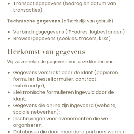
Transactiegegevens (bedrag en datum van
transacties)
Technische gegevens
(afhankelijk van gebruik)
Verbindingsgegevens (IP-adres, logbestanden)
Browsergegevens (cookies, tracers, kliks)
Herkomst van gegevens
Wij verzamelen de gegevens van onze klanten van :
Gegevens verstrekt door de klant (papieren
formulier, bestelformulier, contract,
visitekaartje);
Elektronische formulieren ingevuld door de
klant;
Gegevens die online zijn ingevoerd (website,
sociale netwerken);
Inschrijvingen voor evenementen die we
organiseren;
Databases die door meerdere partners worden