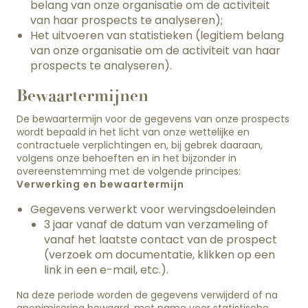
belang van onze organisatie om de activiteit
van haar prospects te analyseren);
Het uitvoeren van statistieken (legitiem belang
van onze organisatie om de activiteit van haar
prospects te analyseren).
Bewaartermijnen
De bewaartermijn voor de gegevens van onze prospects
wordt bepaald in het licht van onze wettelijke en
contractuele verplichtingen en, bij gebrek daaraan,
volgens onze behoeften en in het bijzonder in
overeenstemming met de volgende principes:
Verwerking en bewaartermijn
Gegevens verwerkt voor wervingsdoeleinden
3 jaar vanaf de datum van verzameling of
vanaf het laatste contact van de prospect
(verzoek om documentatie, klikken op een
link in een e-mail, etc.).
Na deze periode worden de gegevens verwijderd of na