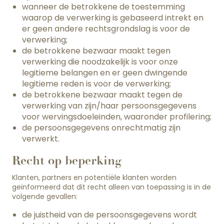
wanneer de betrokkene de toestemming
waarop de verwerking is gebaseerd intrekt en
er geen andere rechtsgrondslag is voor de
verwerking;
de betrokkene bezwaar maakt tegen
verwerking die noodzakelijk is voor onze
legitieme belangen en er geen dwingende
legitieme reden is voor de verwerking;
de betrokkene bezwaar maakt tegen de
verwerking van zijn/haar persoonsgegevens
voor wervingsdoeleinden, waaronder profilering;
de persoonsgegevens onrechtmatig zijn
verwerkt.
Recht op beperking
Klanten, partners en potentiële klanten worden
geïnformeerd dat dit recht alleen van toepassing is in de
volgende gevallen:
de juistheid van de persoonsgegevens wordt