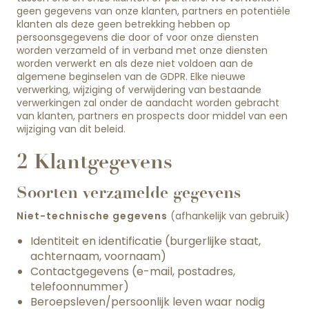
geen gegevens van onze klanten, partners en potentiële
klanten als deze geen betrekking hebben op
persoonsgegevens die door of voor onze diensten
worden verzameld of in verband met onze diensten
worden verwerkt en als deze niet voldoen aan de
algemene beginselen van de GDPR. Elke nieuwe
verwerking, wijziging of verwijdering van bestaande
verwerkingen zal onder de aandacht worden gebracht
van klanten, partners en prospects door middel van een
wijziging van dit beleid.
2 Klantgegevens
Soorten verzamelde gegevens
Niet-technische gegevens
(afhankelijk van gebruik)
Identiteit en identificatie (burgerlijke staat,
achternaam, voornaam)
Contactgegevens (e-mail, postadres,
telefoonnummer)
Beroepsleven/persoonlijk leven waar nodig