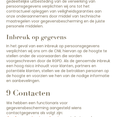
gedeeltelijke uitbesteding van de verwerking van
persoonsgegevens verplichten wij ons tot het
contractueel opleggen van veiligheidsgaranties aan
onze onderaannemers door middel van technische
maatregelen voor gegevensbescherming en de juiste
personele middelen.
Inbreuk op gegevens
In het geval van een inbreuk op persoonsgegevens
verplichten wij ons om de CNIL hiervan op de hoogte te
stellen onder de voorwaarden die worden
voorgeschreven door de RGPD. Als de genoemde inbreuk
een hoog risico inhoudt voor klanten, partners en
potentiële klanten, stellen we de betrokken personen op
de hoogte en voorzien we hen van de nodige informatie
en aanbevelingen.
9 Contacten
We hebben een functionaris voor
gegevensbescherming aangesteld wiens
contactgegevens als volgt zijn: