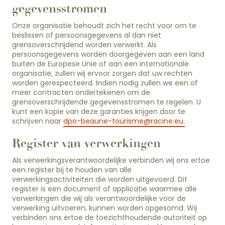
gegevensstromen
Onze organisatie behoudt zich het recht voor om te
beslissen of persoonsgegevens al dan niet
grensoverschrijdend worden verwerkt. Als
persoonsgegevens worden doorgegeven aan een land
buiten de Europese Unie of aan een internationale
organisatie, zullen wij ervoor zorgen dat uw rechten
worden gerespecteerd. Indien nodig zullen we een of
meer contracten ondertekenen om de
grensoverschrijdende gegevensstromen te regelen. U
kunt een kopie van deze garanties krijgen door te
schrijven naar
dpo-beaune-tourisme@racine.eu
.
Register van verwerkingen
Als verwerkingsverantwoordelijke verbinden wij ons ertoe
een register bij te houden van alle
verwerkingsactiviteiten die worden uitgevoerd. Dit
register is een document of applicatie waarmee alle
verwerkingen die wij als verantwoordelijke voor de
verwerking uitvoeren, kunnen worden opgesomd. Wij
verbinden ons ertoe de toezichthoudende autoriteit op