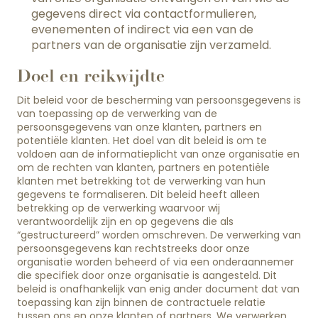
gegevens direct via contactformulieren,
evenementen of indirect via een van de
partners van de organisatie zijn verzameld.
Doel en reikwijdte
Dit beleid voor de bescherming van persoonsgegevens is
van toepassing op de verwerking van de
persoonsgegevens van onze klanten, partners en
potentiële klanten. Het doel van dit beleid is om te
voldoen aan de informatieplicht van onze organisatie en
om de rechten van klanten, partners en potentiële
klanten met betrekking tot de verwerking van hun
gegevens te formaliseren. Dit beleid heeft alleen
betrekking op de verwerking waarvoor wij
verantwoordelijk zijn en op gegevens die als
“gestructureerd” worden omschreven. De verwerking van
persoonsgegevens kan rechtstreeks door onze
organisatie worden beheerd of via een onderaannemer
die specifiek door onze organisatie is aangesteld. Dit
beleid is onafhankelijk van enig ander document dat van
toepassing kan zijn binnen de contractuele relatie
tussen ons en onze klanten of partners. We verwerken