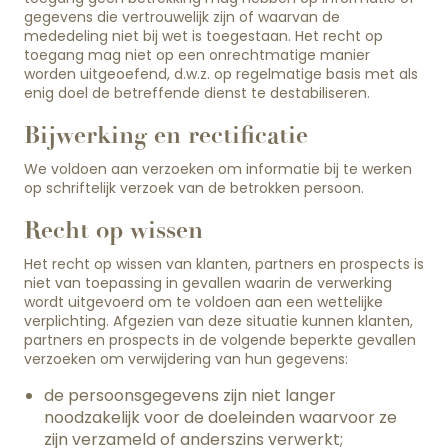
gegevens die vertrouwelijk zijn of waarvan de
mededeling niet bij wet is toegestaan. Het recht op
toegang mag niet op een onrechtmatige manier
worden uitgeoefend, d.w.z. op regelmatige basis met als
enig doel de betreffende dienst te destabiliseren.
Bijwerking en rectificatie
We voldoen aan verzoeken om informatie bij te werken
op schriftelijk verzoek van de betrokken persoon.
Recht op wissen
Het recht op wissen van klanten, partners en prospects is
niet van toepassing in gevallen waarin de verwerking
wordt uitgevoerd om te voldoen aan een wettelijke
verplichting. Afgezien van deze situatie kunnen klanten,
partners en prospects in de volgende beperkte gevallen
verzoeken om verwijdering van hun gegevens:
de persoonsgegevens zijn niet langer
noodzakelijk voor de doeleinden waarvoor ze
zijn verzameld of anderszins verwerkt;