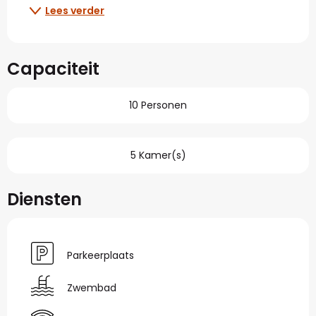
Lees verder
Capaciteit
10 Personen
5 Kamer(s)
Diensten
Parkeerplaats
Zwembad