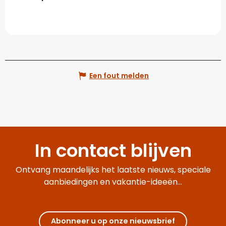
Een fout melden
In contact blijven
Ontvang maandelijks het laatste nieuws, speciale
aanbiedingen en vakantie-ideeën...
Abonneer u op onze nieuwsbrief