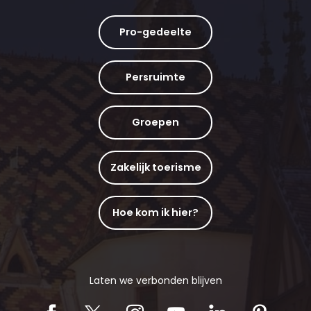
Pro-gedeelte
Persruimte
Groepen
Zakelijk toerisme
Hoe kom ik hier?
Laten we verbonden blijven