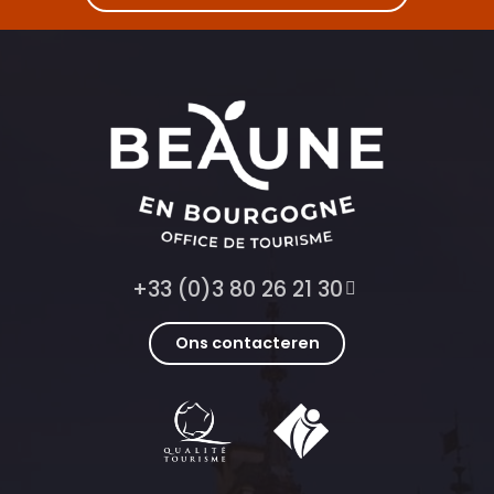
+33 (0)3 80 26 21 30
Ons contacteren