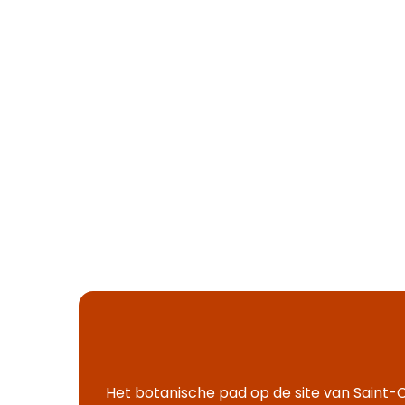
Het botanische pad op de site van Saint-Ch