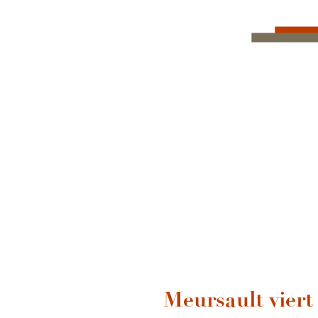
Meursault viert 