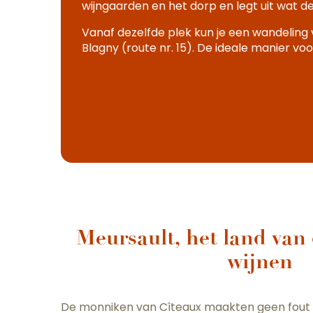
wijngaarden en het dorp en legt uit wat d
Vanaf dezelfde plek kun je een wandeling
Blagny (route nr. 15). De ideale manier 
Meursault, het land van 
wijnen
De monniken van Cîteaux maakten geen fout 