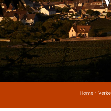
Home
Verke