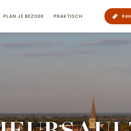
PLAN JE BEZOEK
PRAKTISCH
Kaa
MEURSAUL