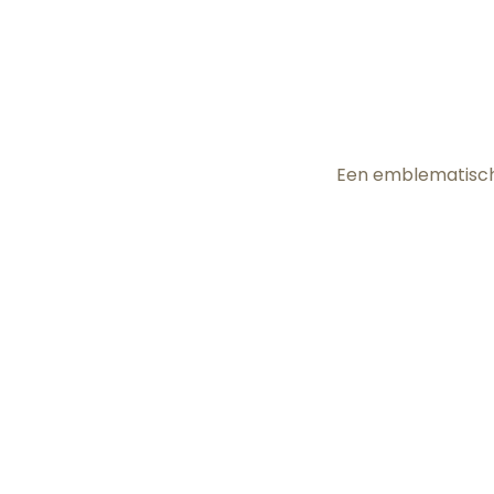
Een emblematisch 