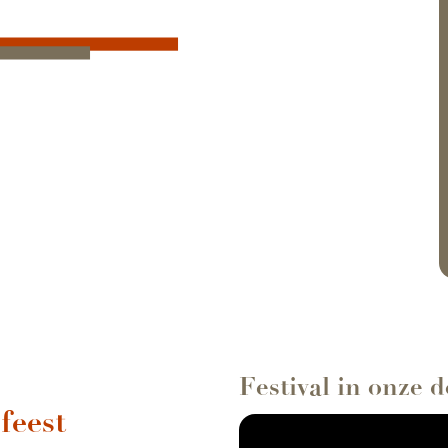
Festival in onze 
feest