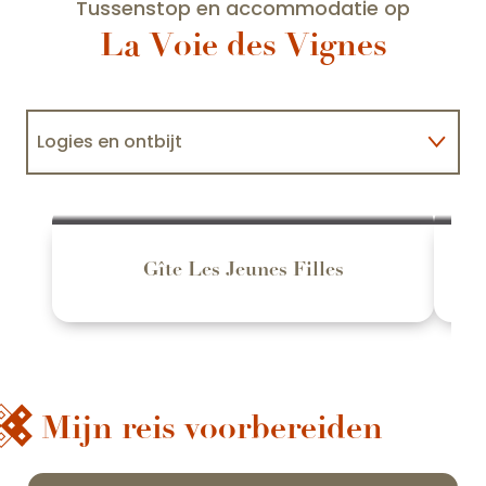
Tussenstop en accommodatie op
La Voie des Vignes
Logies en ontbijt
Gîtes
Campings
Gîte Les Jeunes Filles
Mijn reis voorbereiden