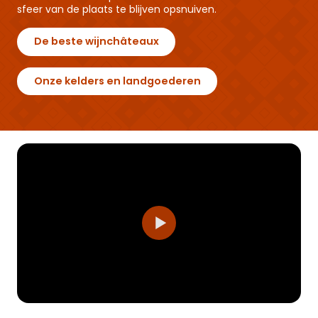
sfeer van de plaats te blijven opsnuiven.
De beste wijnchâteaux
Onze kelders en landgoederen