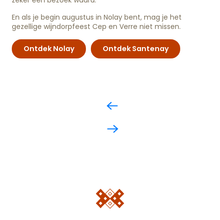
En als je begin augustus in Nolay bent, mag je het
gezellige wijndorpfeest Cep en Verre niet missen.
Ontdek Nolay
Ontdek Santenay