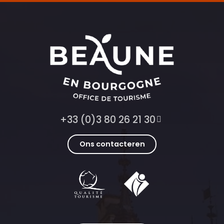
+33 (0)3 80 26 21 30
Ons contacteren