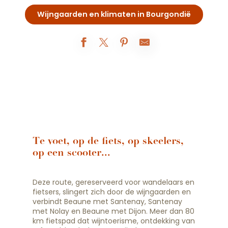
Wijngaarden en klimaten in Bourgondië
Te voet, op de fiets, op skeelers,
op een scooter...
Deze route, gereserveerd voor wandelaars en
fietsers, slingert zich door de wijngaarden en
verbindt Beaune met Santenay, Santenay
met Nolay en Beaune met Dijon. Meer dan 80
km fietspad dat wijntoerisme, ontdekking van