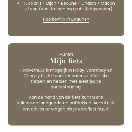
TER Parijs > Dijon > Beaune > Chalon > Mâcon
> Lyon (veel treinen en gratis fietsvervoer).
Hoe kom ik in Beaune?
Huren
Mijn fiets
Fietsverhuur is mogelijk in Nolay, Santenay en
Chagny bij de toeristenbureaus. Klassieke
fietsen en fietsen met elektrische
ondersteuning.
Aan de hand van de fiets kunt u alle
kelders en landgoederen
ontdekken. Aarzel niet
om advies te vragen als je een fiets huurt.