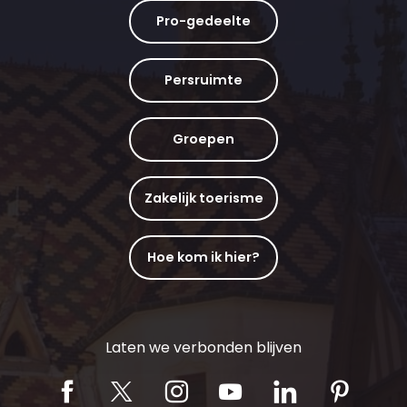
Pro-gedeelte
Persruimte
Groepen
Zakelijk toerisme
Hoe kom ik hier?
Laten we verbonden blijven