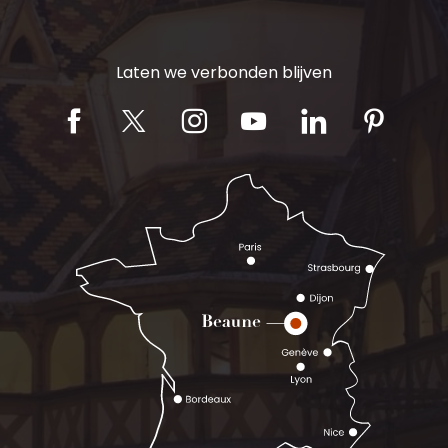
Laten we verbonden blijven