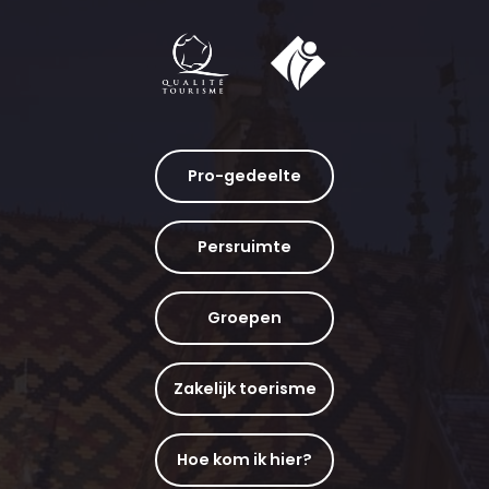
Pro-gedeelte
Persruimte
Groepen
Zakelijk toerisme
Hoe kom ik hier?