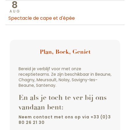
8
AUG
Spectacle de cape et d'épée
Plan, Boek, Geniet
Bereid je verblijf voor met onze
receptieteams. Ze zijn beschikbaar in Beaune,
Chagny, Meursault, Nolay, Savigny-les-
Beaune, Santenay.
En als je toch te ver bij ons
vandaan bent:
Neem contact met ons op via +33 (0)3
80 26 21 30