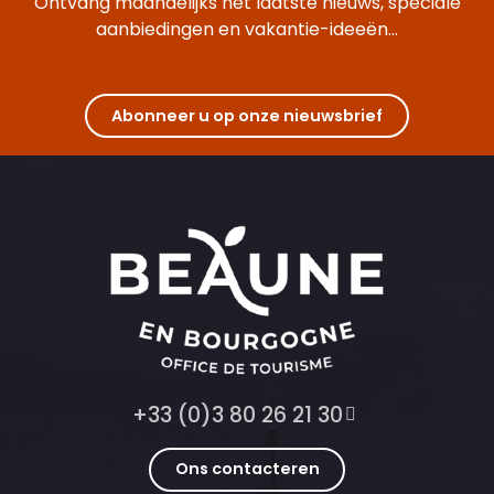
Ontvang maandelijks het laatste nieuws, speciale
aanbiedingen en vakantie-ideeën...
Abonneer u op onze nieuwsbrief
+33 (0)3 80 26 21 30
Ons contacteren