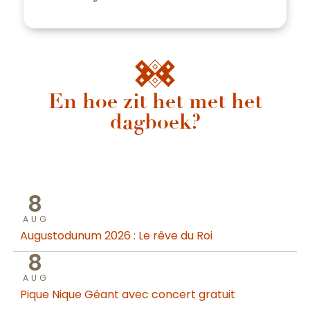
En hoe zit het met het
dagboek?
8
AUG
Augustodunum 2026 : Le rêve du Roi
8
AUG
Pique Nique Géant avec concert gratuit