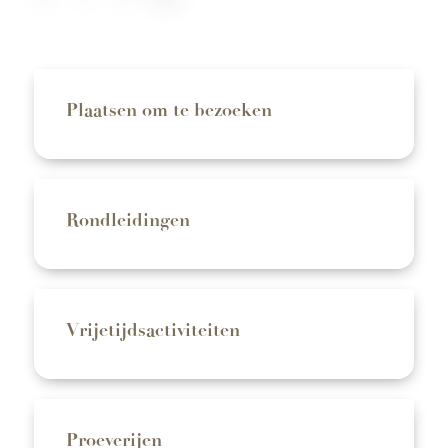
Plaatsen om te bezoeken
Rondleidingen
Vrijetijdsactiviteiten
Proeverijen