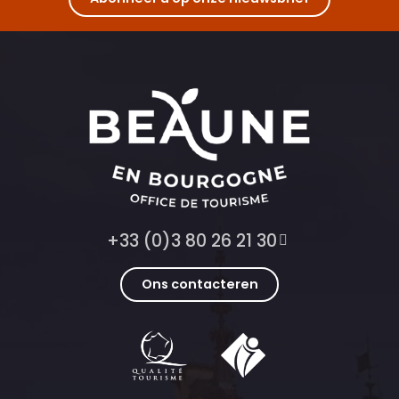
+33 (0)3 80 26 21 30
Ons contacteren