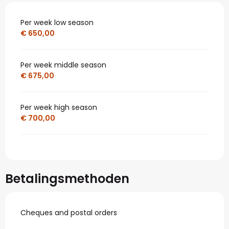
Per week low season
€ 650,00
Per week middle season
€ 675,00
Per week high season
€ 700,00
Betalingsmethoden
Cheques and postal orders