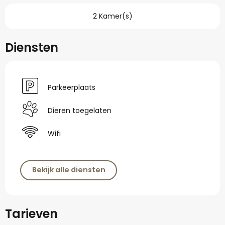
2 Kamer(s)
Diensten
Parkeerplaats
Dieren toegelaten
Wifi
Bekijk alle diensten
Tarieven