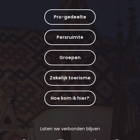
Pro-gedeelte
Persruimte
Groepen
Zakelijk toerisme
Hoe kom ik hier?
Laten we verbonden blijven