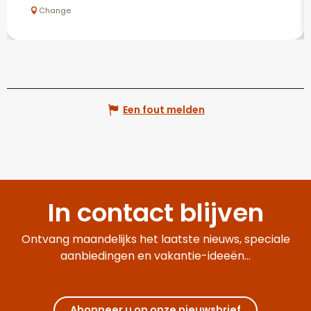
Change
Een fout melden
In contact blijven
Ontvang maandelijks het laatste nieuws, speciale
aanbiedingen en vakantie-ideeën...
Abonneer u op onze nieuwsbrief