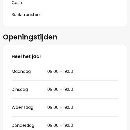
Cash
Bank transfers
Openingstijden
Heel het jaar
Heel het jaar
Maandag
09:00 - 19:00
Dinsdag
09:00 - 19:00
Woensdag
09:00 - 19:00
Donderdag
09:00 - 19:00