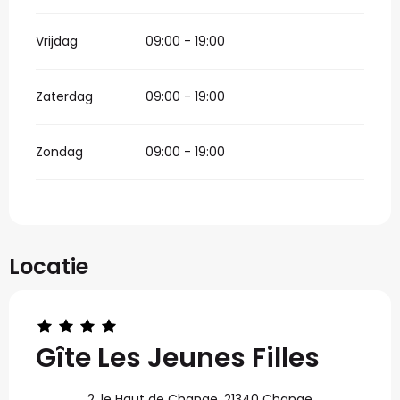
Vrijdag
09:00 - 19:00
Zaterdag
09:00 - 19:00
Zondag
09:00 - 19:00
Locatie
Gîte Les Jeunes Filles
2, le Haut de Change, 21340 Change