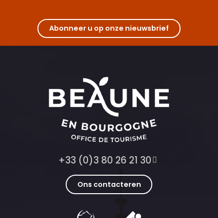
Abonneer u op onze nieuwsbrief
+33 (0)3 80 26 21 30
Ons contacteren