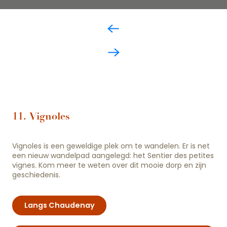
11. Vignoles
Vignoles is een geweldige plek om te wandelen. Er is net
een nieuw wandelpad aangelegd: het Sentier des petites
vignes. Kom meer te weten over dit mooie dorp en zijn
geschiedenis.
Langs Chaudenay