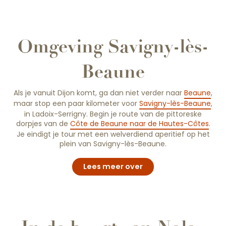
Omgeving Savigny-lès-
Beaune
Als je vanuit Dijon komt, ga dan niet verder naar
Beaune
,
maar stop een paar kilometer voor
Savigny-lès-Beaune
,
in Ladoix-Serrigny. Begin je route van de pittoreske
dorpjes van de
Côte de Beaune naar de Hautes-Côtes
.
Je eindigt je tour met een welverdiend aperitief op het
plein van Savigny-lès-Beaune.
Lees meer over