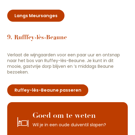
Langs Meursanges
9. Rufffey-lès-Beaune
Verlaat de wijngaarden voor een paar uur en ontsnap
naar het bos van Ruffey-lès-Beaune. Je kunt in dit
mooie, gastvrije dorp blijven en ’s middags Beaune
bezoeken.
Ruffey-lès-Beaune passeren
Goed om te weten
Wil je in een oude duiventil slapen?