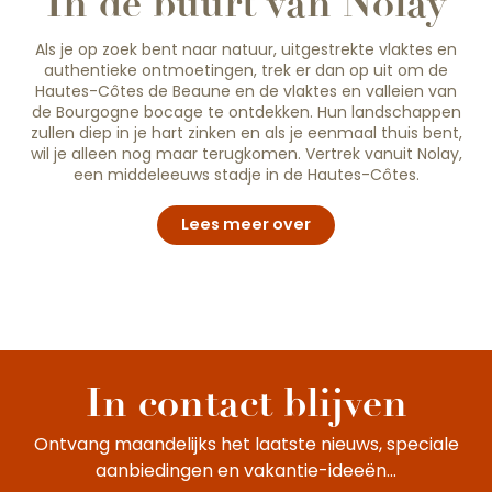
In de buurt van Nolay
Als je op zoek bent naar natuur, uitgestrekte vlaktes en
authentieke ontmoetingen, trek er dan op uit om de
Hautes-Côtes de Beaune en de vlaktes en valleien van
de Bourgogne bocage te ontdekken. Hun landschappen
zullen diep in je hart zinken en als je eenmaal thuis bent,
wil je alleen nog maar terugkomen. Vertrek vanuit Nolay,
een middeleeuws stadje in de Hautes-Côtes.
Lees meer over
In contact blijven
Ontvang maandelijks het laatste nieuws, speciale
aanbiedingen en vakantie-ideeën...