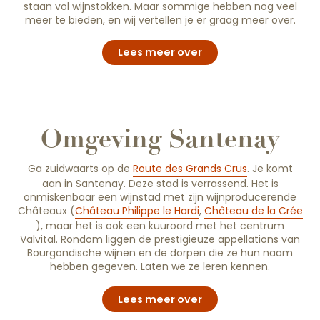
staan vol wijnstokken. Maar sommige hebben nog veel
meer te bieden, en wij vertellen je er graag meer over.
Lees meer over
Omgeving Santenay
Ga zuidwaarts op de
Route des Grands Crus
. Je komt
aan in Santenay. Deze stad is verrassend. Het is
onmiskenbaar een wijnstad met zijn wijnproducerende
Châteaux (
Château Philippe le Hardi
,
Château de la Crée
), maar het is ook een kuuroord met het centrum
Valvital. Rondom liggen de prestigieuze appellations van
Bourgondische wijnen en de dorpen die ze hun naam
hebben gegeven. Laten we ze leren kennen.
Lees meer over