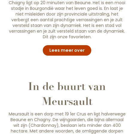
Chagny ligt op 20 minuten van Beaune. Het is een mooi
stadje in Bourgondië waar het leven goed is. En laat je
niet misleiden door zijn provinciale uitstraling, het
verbergt een aantal prachtige verrassingen en je zult
versteld staan van zijn dynamiek. Het is een stad vol
verrassingen en je zult versteld staan van de dynamiek.
Dit zijn onze favorieten.
Lees meer over
In de buurt van
Meursault
Meursault is een dorp met 19 1er Crus en ligt halverwege
Beaune en Chagny. De wijngaarden, die bijna allemaal
wit zijn (Chardonnay), beslaan iets minder dan 400
hectare. Met andere woorden, de omliggende dorpen