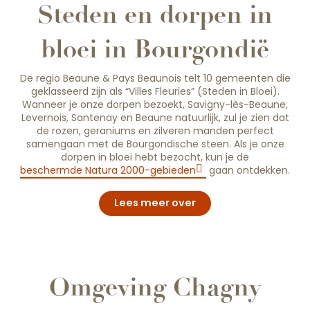
Steden en dorpen in
bloei in Bourgondië
De regio Beaune & Pays Beaunois telt 10 gemeenten die
geklasseerd zijn als “Villes Fleuries” (Steden in Bloei).
Wanneer je onze dorpen bezoekt, Savigny-lès-Beaune,
Levernois, Santenay en Beaune natuurlijk, zul je zien dat
de rozen, geraniums en zilveren manden perfect
samengaan met de Bourgondische steen. Als je onze
dorpen in bloei hebt bezocht, kun je de
beschermde Natura 2000-gebieden
gaan ontdekken.
Lees meer over
Omgeving Chagny