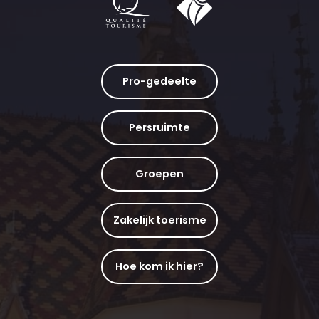
Pro-gedeelte
Persruimte
Groepen
Zakelijk toerisme
Hoe kom ik hier?