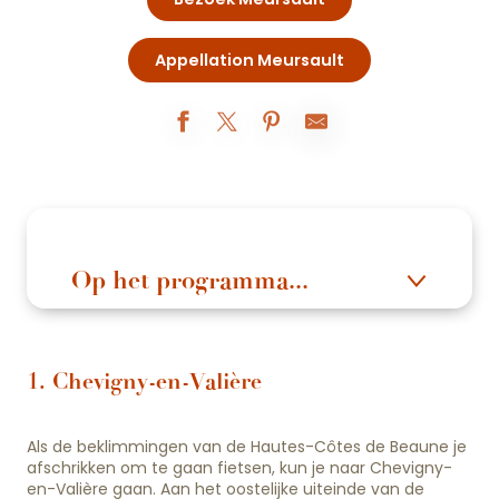
Appellation Meursault
Op het programma...
1. Chevigny-en-Valière
Als de beklimmingen van de Hautes-Côtes de Beaune je
afschrikken om te gaan fietsen, kun je naar Chevigny-
en-Valière gaan. Aan het oostelijke uiteinde van de