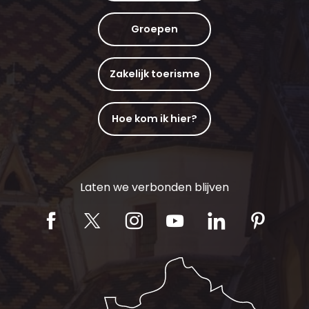
Groepen
Zakelijk toerisme
Hoe kom ik hier?
Laten we verbonden blijven