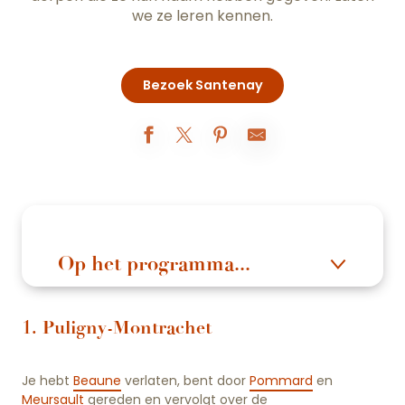
we ze leren kennen.
Bezoek Santenay
Op het programma...
1. Puligny-Montrachet
Je hebt
Beaune
verlaten, bent door
Pommard
en
Meursault
gereden en vervolgt over de