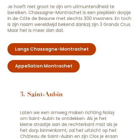
Je hoeft niet groot te zijn om uitmuntendheid te
bereiken. Chassagne-Montrachet is een piepklein dorpje
in de Côte de Beaune met slechts 300 inwoners. En toch
is zijn naam wereldwijd bekend dankzij zijn 3 Grands Crus.
Maar het is meer dan dat.
Langs Chassagne-Montrachet
Appellation Montrachet
3. Saint-Aubin
Laten we een omweg maken richting Nolay
om Saint-Aubin te ontdekken. Als je het
kleine straatje aan de rechterkant mist als je
het dorp binnenkomt, zal het uitzicht op het
Château de Saint-Aubin en zijn Clos je eraan