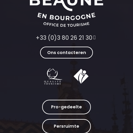
+33 (0)3 80 26 21 30
Ons contacteren
Pro-gedeelte
Persruimte