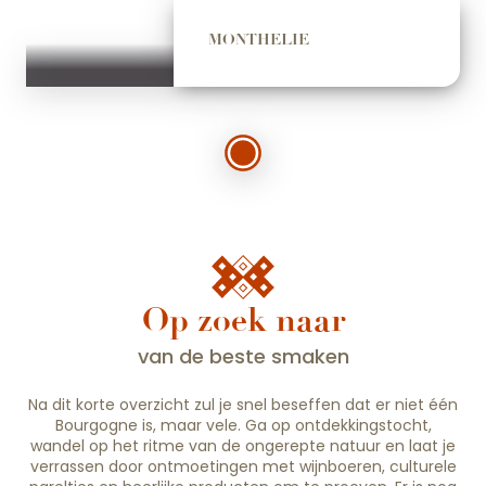
MONTHELIE
Op zoek naar
van de beste smaken
Na dit korte overzicht zul je snel beseffen dat er niet één
Bourgogne is, maar vele. Ga op ontdekkingstocht,
wandel op het ritme van de ongerepte natuur en laat je
verrassen door ontmoetingen met wijnboeren, culturele