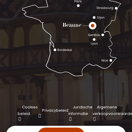
Cookies
Juridische
Algemene
Privacybeleid
beleid
informatie
verkoopvoorwaard