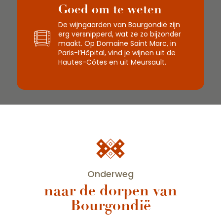
Goed om te weten
De wijngaarden van Bourgondië zijn
erg versnipperd, wat ze zo bijzonder
maakt. Op Domaine Saint Marc, in
Paris-l’Hôpital, vind je wijnen uit de
Hautes-Côtes en uit Meursault.
Onderweg
naar de dorpen van
Bourgondië