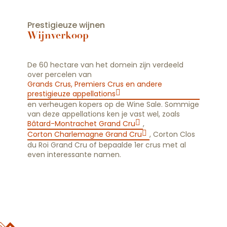
Prestigieuze wijnen
Wijnverkoop
De 60 hectare van het domein zijn verdeeld
over percelen van
Grands Crus, Premiers Crus en andere
prestigieuze appellations
en verheugen kopers op de Wine Sale. Sommige
van deze appellations ken je vast wel, zoals
Bâtard-Montrachet Grand Cru
,
Corton Charlemagne Grand Cru
, Corton Clos
du Roi Grand Cru of bepaalde 1er crus met al
even interessante namen.