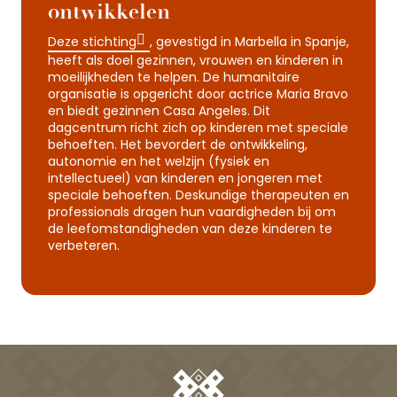
ontwikkelen
Deze stichting
, gevestigd in Marbella in Spanje,
heeft als doel gezinnen, vrouwen en kinderen in
moeilijkheden te helpen. De humanitaire
organisatie is opgericht door actrice Maria Bravo
en biedt gezinnen Casa Angeles. Dit
dagcentrum richt zich op kinderen met speciale
behoeften. Het bevordert de ontwikkeling,
autonomie en het welzijn (fysiek en
intellectueel) van kinderen en jongeren met
speciale behoeften. Deskundige therapeuten en
professionals dragen hun vaardigheden bij om
de leefomstandigheden van deze kinderen te
verbeteren.