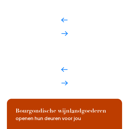
Bourgondische wijnlandgoederen
openen hun deuren voor jou