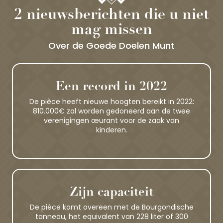
2 nieuwsberichten die u niet
mag missen
Over de Goede Doelen Munt
Een record in 2022
De pièce heeft nieuwe hoogten bereikt in 2022:
810.000€ zal worden gedoneerd aan de twee
verenigingen œurant voor de zaak van
kinderen.
Zijn capaciteit
De pièce komt overeen met de Bourgondische
tonneau, het equivalent van 228 liter of 300