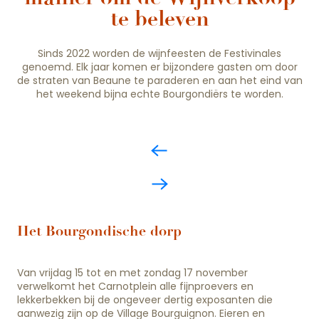
te beleven
Sinds 2022 worden de wijnfeesten de Festivinales
genoemd. Elk jaar komen er bijzondere gasten om door
de straten van Beaune te paraderen en aan het eind van
het weekend bijna echte Bourgondiërs te worden.
Het Bourgondische dorp
Van vrijdag 15 tot en met zondag 17 november
verwelkomt het Carnotplein alle fijnproevers en
lekkerbekken bij de ongeveer dertig exposanten die
aanwezig zijn op de Village Bourguignon. Eieren en