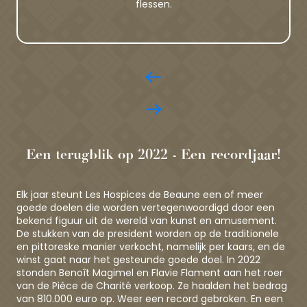
flessen.
Een terugblik op 2022 - Een recordjaar!
Elk jaar steunt Les Hospices de Beaune een of meer
goede doelen die worden vertegenwoordigd door een
bekend figuur uit de wereld van kunst en amusement.
De stukken van de president worden op de traditionele
en pittoreske manier verkocht, namelijk per kaars, en de
winst gaat naar het gesteunde goede doel. In 2022
stonden Benoît Magimel en Flavie Flament aan het roer
van de Pièce de Charité verkoop. Ze haalden het bedrag
van 810.000 euro op. Weer een record gebroken. En een