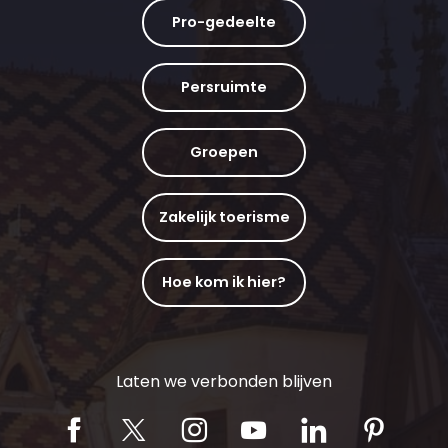
Pro-gedeelte
Persruimte
Groepen
Zakelijk toerisme
Hoe kom ik hier?
Laten we verbonden blijven