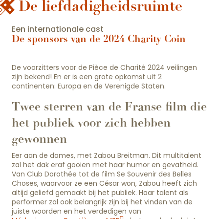
De liefdadigheidsruimte
Een internationale cast
De sponsors van de 2024 Charity Coin
De voorzitters voor de Pièce de Charité 2024 veilingen
zijn bekend! En er is een grote opkomst uit 2
continenten: Europa en de Verenigde Staten.
Twee sterren van de Franse film die
het publiek voor zich hebben
gewonnen
Eer aan de dames, met Zabou Breitman. Dit multitalent
zal het dak eraf gooien met haar humor en gevatheid.
Van Club Dorothée tot de film Se Souvenir des Belles
Choses, waarvoor ze een César won, Zabou heeft zich
altijd geliefd gemaakt bij het publiek. Haar talent als
performer zal ook belangrijk zijn bij het vinden van de
juiste woorden en het verdedigen van