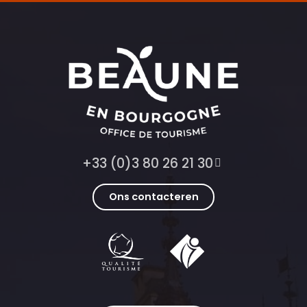
+33 (0)3 80 26 21 30
Ons contacteren