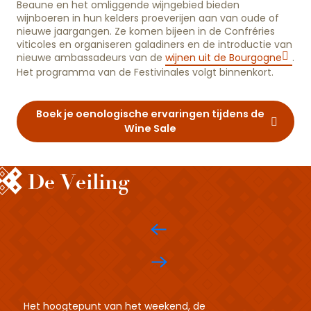
Beaune en het omliggende wijngebied bieden
wijnboeren in hun kelders proeverijen aan van oude of
nieuwe jaargangen. Ze komen bijeen in de Confréries
viticoles en organiseren galadiners en de introductie van
nieuwe ambassadeurs van de
wijnen uit de Bourgogne
.
Het programma van de Festivinales volgt binnenkort.
Boek je oenologische ervaringen tijdens de
Wine Sale
De Veiling
Het hoogtepunt van het weekend, de