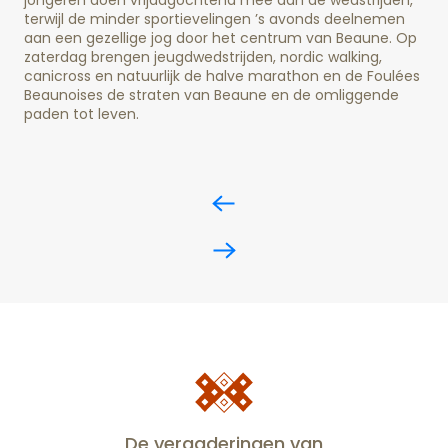
terwijl de minder sportievelingen ’s avonds deelnemen
aan een gezellige jog door het centrum van Beaune. Op
zaterdag brengen jeugdwedstrijden, nordic walking,
canicross en natuurlijk de halve marathon en de Foulées
Beaunoises de straten van Beaune en de omliggende
paden tot leven.
De vergaderingen van