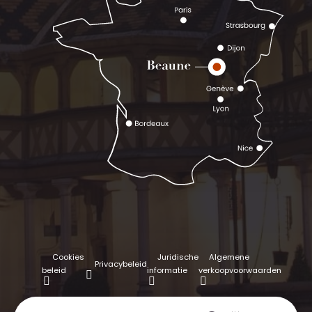
Cookies
Juridische
Algemene
Privacybeleid
beleid
informatie
verkoopvoorwaarden