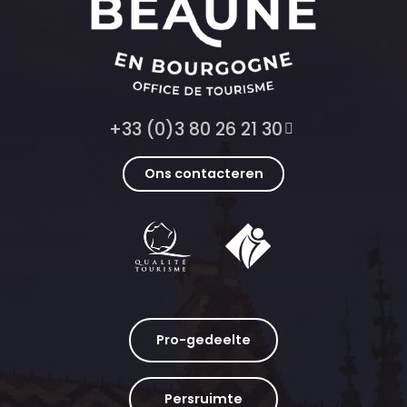
+33 (0)3 80 26 21 30
Ons contacteren
Pro-gedeelte
Persruimte