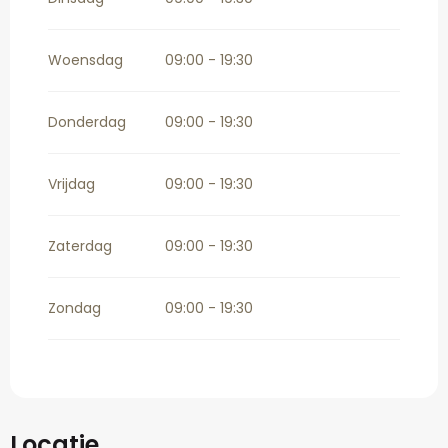
Woensdag
09:00 - 19:30
Donderdag
09:00 - 19:30
Vrijdag
09:00 - 19:30
Zaterdag
09:00 - 19:30
Zondag
09:00 - 19:30
Locatie