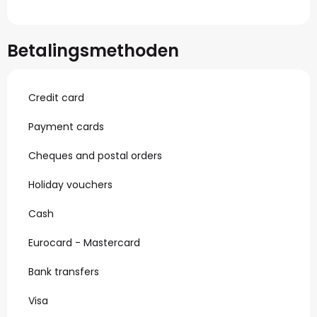
Betalingsmethoden
Credit card
Payment cards
Cheques and postal orders
Holiday vouchers
Cash
Eurocard - Mastercard
Bank transfers
Visa