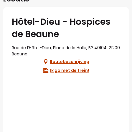
Hôtel-Dieu - Hospices
de Beaune
Rue de l'Hôtel-Dieu, Place de la Halle, BP 40104, 21200
Beaune
Routebeschrijving
Ik ga met de trein!