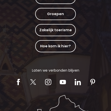
Groepen
Zakelijk toerisme
Hoe kom ik hier?
Laten we verbonden blijven