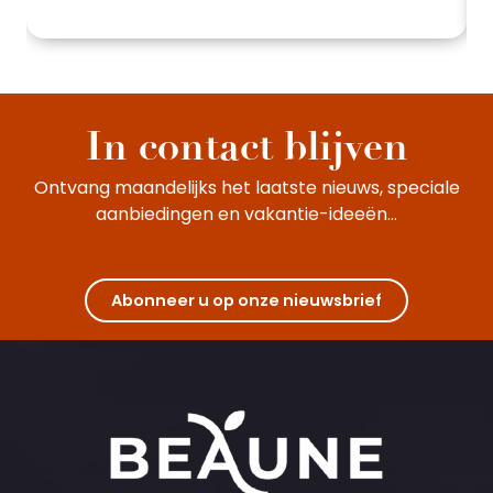
In contact blijven
Ontvang maandelijks het laatste nieuws, speciale
aanbiedingen en vakantie-ideeën...
Abonneer u op onze nieuwsbrief