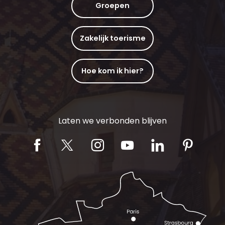
Groepen
Zakelijk toerisme
Hoe kom ik hier?
Laten we verbonden blijven