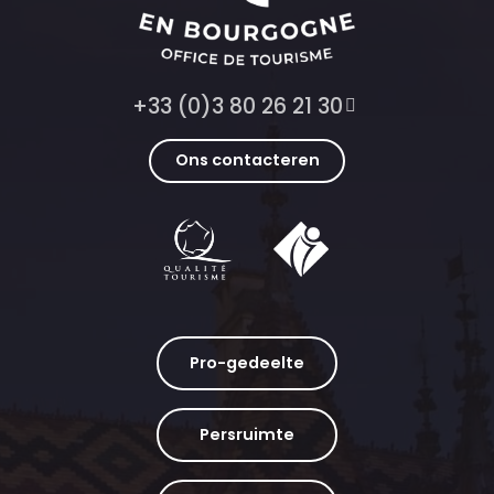
+33 (0)3 80 26 21 30
Ons contacteren
Pro-gedeelte
Persruimte