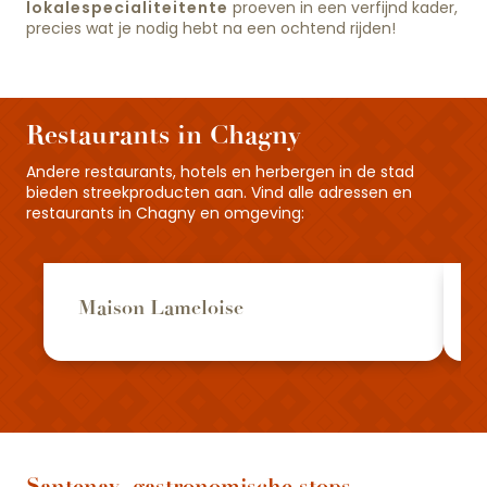
lokale
specialiteiten
te
proeven in een verfijnd kader,
precies wat je nodig hebt na een ochtend rijden!
Restaurants in Chagny
Andere restaurants, hotels en herbergen in de stad
bieden streekproducten aan. Vind alle adressen en
restaurants in Chagny en omgeving:
Maison Lameloise
Santenay, gastronomische stops