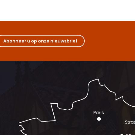
Abonneer u op onze nieuwsbrief