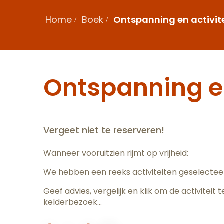
Home
Boek
Ontspanning en activit
Ontspanning en
Vergeet niet te reserveren!
Wanneer vooruitzien rijmt op vrijheid:
We hebben een reeks activiteiten geselectee
Geef advies, vergelijk en klik om de activiteit 
kelderbezoek…