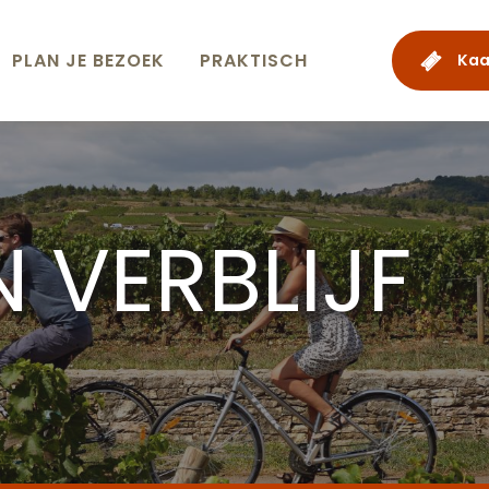
PLAN JE BEZOEK
PRAKTISCH
Kaa
 VERBLIJF