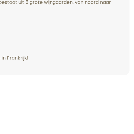
 bestaat uit 5 grote wijngaarden, van noord naar
in Frankrijk!