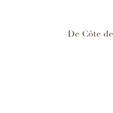
De Côte d