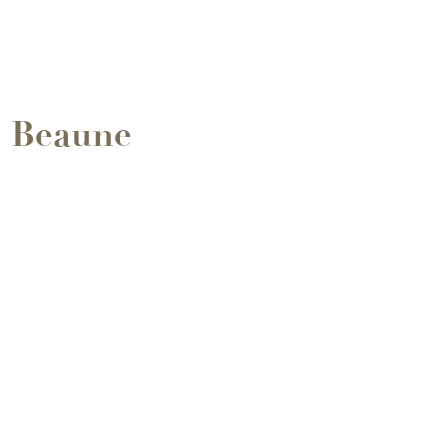
e Beaune