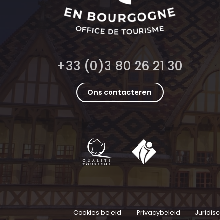
+33 (0)3 80 26 21 30
Ons contacteren
Cookies beleid
Privacybeleid
Juridis