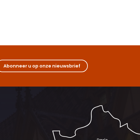
Abonneer u op onze nieuwsbrief