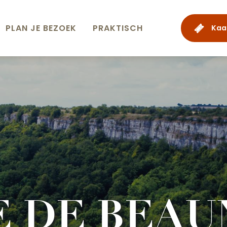
PLAN JE BEZOEK
PRAKTISCH
Kaa
E DE BEAU