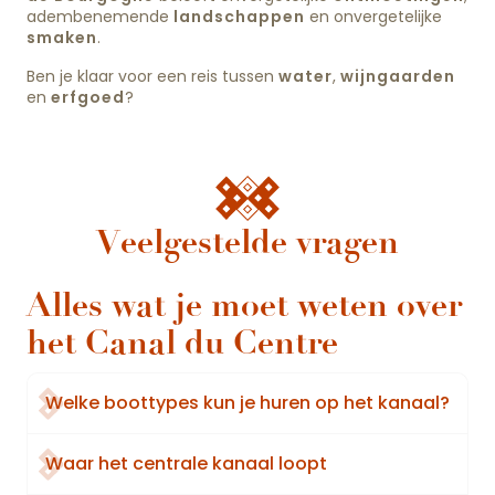
adembenemende
landschappen
en onvergetelijke
smaken
.
Ben je klaar voor een reis tussen
water
,
wijngaarden
en
erfgoed
?
Veelgestelde vragen
Alles wat je moet weten over
het Canal du Centre
Welke boottypes kun je huren op het kanaal?
Waar het centrale kanaal loopt