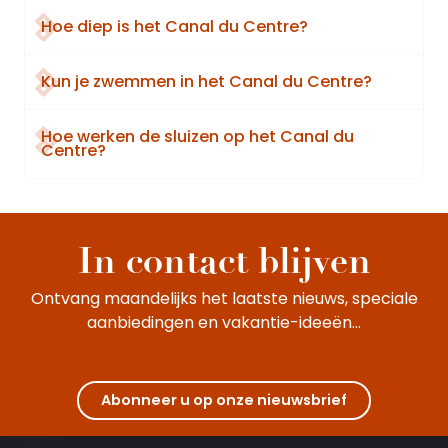
Hoe diep is het Canal du Centre?
Kun je zwemmen in het Canal du Centre?
Hoe werken de sluizen op het Canal du
Centre?
In contact blijven
Ontvang maandelijks het laatste nieuws, speciale
aanbiedingen en vakantie-ideeën...
Abonneer u op onze nieuwsbrief