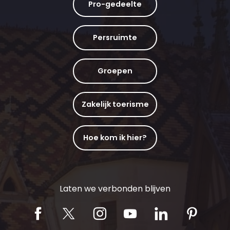
Pro-gedeelte
Persruimte
Groepen
Zakelijk toerisme
Hoe kom ik hier?
Laten we verbonden blijven