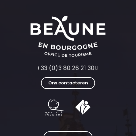
+33 (0)3 80 26 21 30
Ons contacteren