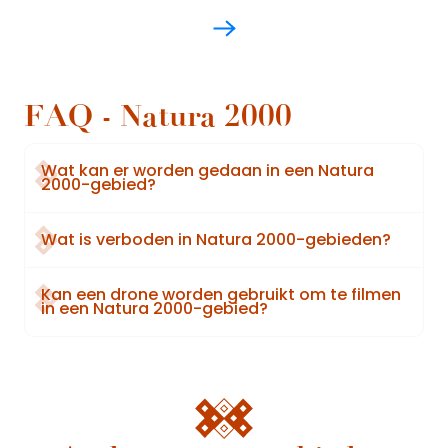
FAQ - Natura 2000
Wat kan er worden gedaan in een Natura
2000-gebied?
Wat is verboden in Natura 2000-gebieden?
Kan een drone worden gebruikt om te filmen
in een Natura 2000-gebied?