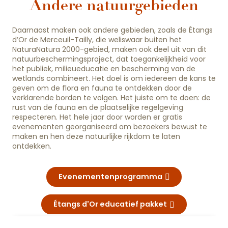
Andere natuurgebieden
Daarnaast maken ook andere gebieden, zoals de Étangs
d’Or de Merceuil-Tailly, die weliswaar buiten het
NaturaNatura 2000-gebied, maken ook deel uit van dit
natuurbeschermingsproject, dat toegankelijkheid voor
het publiek, milieueducatie en bescherming van de
wetlands combineert. Het doel is om iedereen de kans te
geven om de flora en fauna te ontdekken door de
verklarende borden te volgen. Het juiste om te doen: de
rust van de fauna en de plaatselijke regelgeving
respecteren. Het hele jaar door worden er gratis
evenementen georganiseerd om bezoekers bewust te
maken en hen deze natuurlijke rijkdom te laten
ontdekken.
Evenementenprogramma
Étangs d'Or educatief pakket