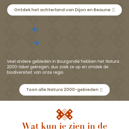
Ontdek het achterland van Dijon en Beaune
Veel andere gebieden in Bourgondië hebben het Natura
2000-label gekregen, dus zoek ze op en ontdek de
biodiversiteit van onze regio.
Toon alle Natura 2000-gebieden
Wat kun je zien in de