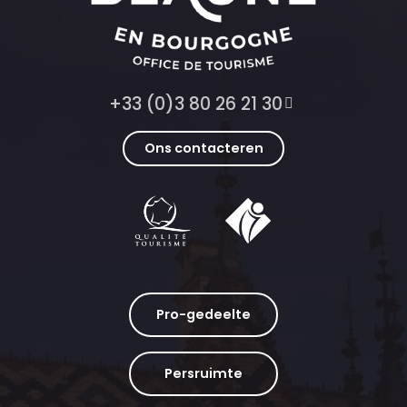
+33 (0)3 80 26 21 30
Ons contacteren
Pro-gedeelte
Persruimte