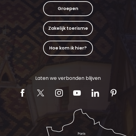
Groepen
Zakelijk toerisme
Hoe kom ik hier?
Laten we verbonden blijven