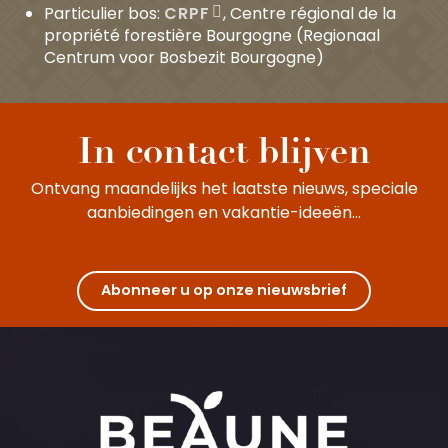
Particulier bos:
CRPF
, Centre régional de la
propriété forestière Bourgogne (Regionaal
Centrum voor Bosbezit Bourgogne)
In contact blijven
Ontvang maandelijks het laatste nieuws, speciale
aanbiedingen en vakantie-ideeën...
Abonneer u op onze nieuwsbrief