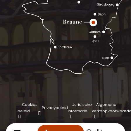
Cookies
Juridische
Algemene
Privacybeleid
beleid
informatie
verkoopvoorwaard