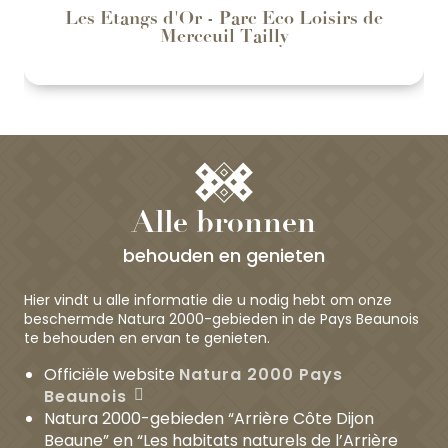
Les Etangs d'Or - Parc Eco Loisirs de
Merceuil Tailly
Alle bronnen
behouden en genieten
Hier vindt u alle informatie die u nodig hebt om onze
beschermde Natura 2000-gebieden in de Pays Beaunois
te behouden en ervan te genieten.
Officiële website
Natura 2000 Pays
Beaunois
Natura 2000-gebieden “Arrière Côte Dijon
Beaune” en “Les habitats naturels de l’Arrière