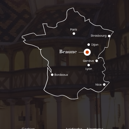
Cookies
Juridische
Algemene