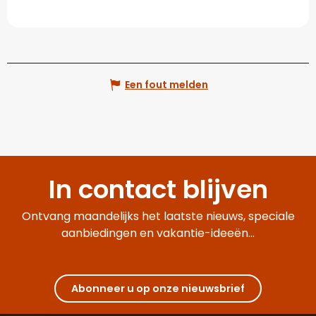
Een fout melden
In contact blijven
Ontvang maandelijks het laatste nieuws, speciale
aanbiedingen en vakantie-ideeën...
Abonneer u op onze nieuwsbrief