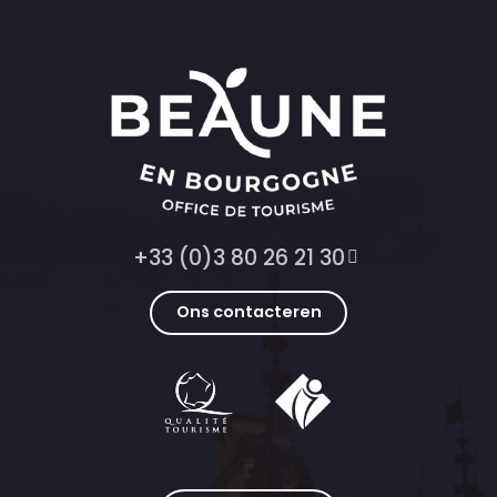
+33 (0)3 80 26 21 30
Ons contacteren