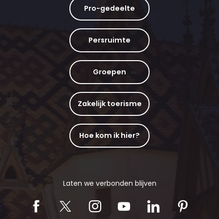
Pro-gedeelte
Persruimte
Groepen
Zakelijk toerisme
Hoe kom ik hier?
Laten we verbonden blijven