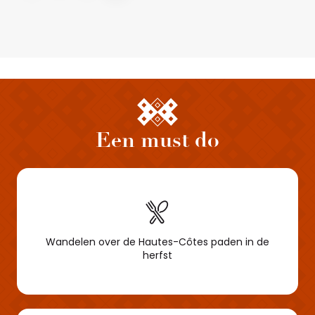
Een must do
Wandelen over de Hautes-Côtes paden in de
herfst