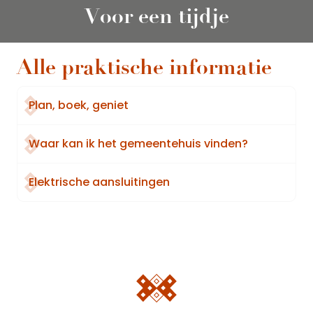
Voor een tijdje
Alle praktische informatie
Plan, boek, geniet
Waar kan ik het gemeentehuis vinden?
Elektrische aansluitingen