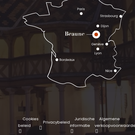
Cookies
Juridische
Algemene
Privacybeleid
beleid
informatie
verkoopvoorwaard