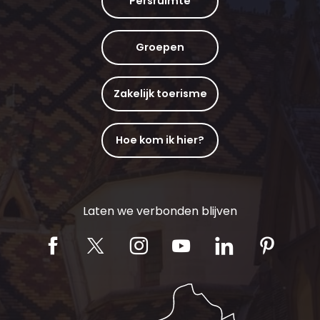
Persruimte
Groepen
Zakelijk toerisme
Hoe kom ik hier?
Laten we verbonden blijven