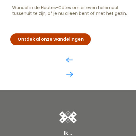
Wandel in de Hautes-Côtes om er even helemaal
tussenuit te zijn, of je nu alleen bent of met het gezin.
Ontdek al onze wandelingen
Ik...