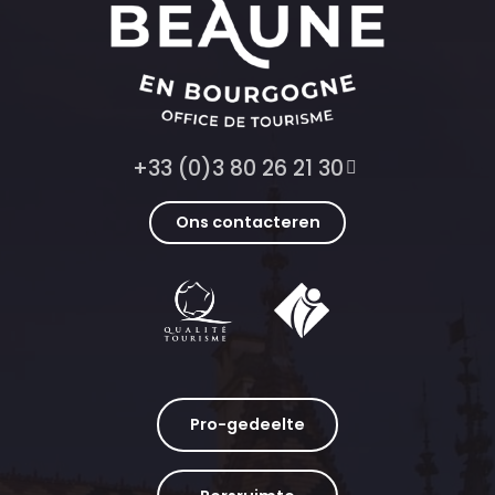
+33 (0)3 80 26 21 30
Ons contacteren
Pro-gedeelte