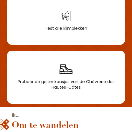
Test alle klimplekken
Probeer de geitenkaasjes van de Chèvrerie des
Hautes-Côtes
Ik...
Om te wandelen