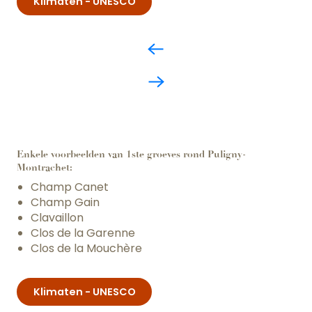
Klimaten - UNESCO
Enkele voorbeelden van 1ste groeves rond Puligny-
Montrachet:
Champ Canet
Champ Gain
Clavaillon
Clos de la Garenne
Clos de la Mouchère
Klimaten - UNESCO