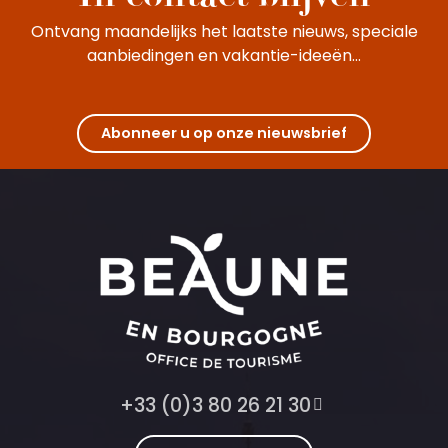
Ontvang maandelijks het laatste nieuws, speciale
aanbiedingen en vakantie-ideeën...
Abonneer u op onze nieuwsbrief
+33 (0)3 80 26 21 30