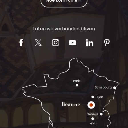
Hoe kom ik hier?
Laten we verbonden blijven