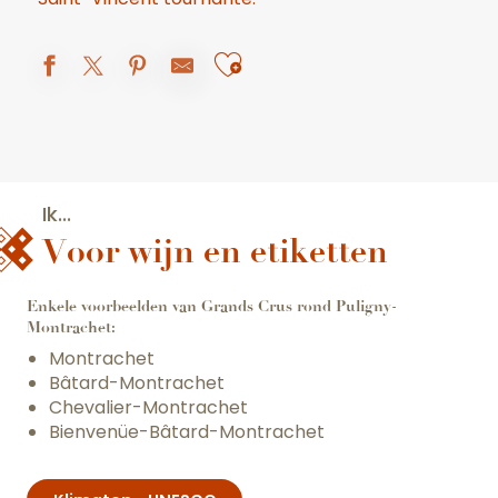
Ajouter aux favor
Ik...
Voor wijn en etiketten
Enkele voorbeelden van Grands Crus rond Puligny-
Montrachet:
Montrachet
Bâtard-Montrachet
Chevalier-Montrachet
Bienvenüe-Bâtard-Montrachet