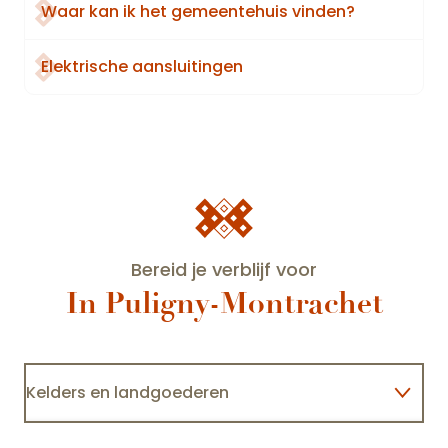
Waar kan ik het gemeentehuis vinden?
Elektrische aansluitingen
Bereid je verblijf voor
In Puligny-Montrachet
Kelders en landgoederen
Château de la Crée