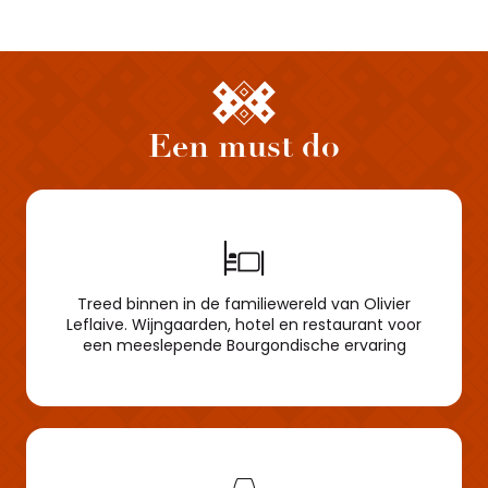
Een must do
Treed binnen in de familiewereld van Olivier
Leflaive. Wijngaarden, hotel en restaurant voor
een meeslepende Bourgondische ervaring