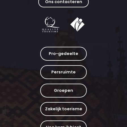
Ons contacteren
Pro-gedeelte
Persruimte
Groepen
Zakelijk toerisme