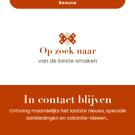
Beaune
Op zoek naar
van de beste smaken
Programma Maand van de Klimaten
In contact blijven
Ontvang maandelijks het laatste nieuws, speciale
aanbiedingen en vakantie-ideeën...