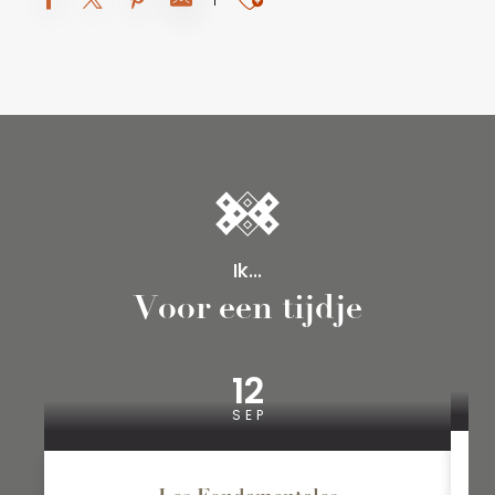
Ik...
Voor een tijdje
12
SEP