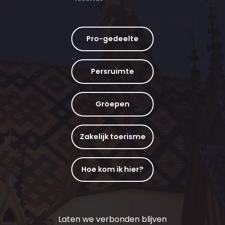
Pro-gedeelte
Persruimte
Groepen
Zakelijk toerisme
Hoe kom ik hier?
Laten we verbonden blijven