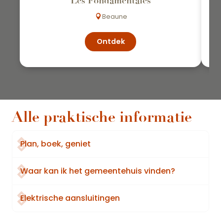
Les Fondamentales
Beaune
Ontdek
Alle praktische informatie
Plan, boek, geniet
Waar kan ik het gemeentehuis vinden?
Elektrische aansluitingen