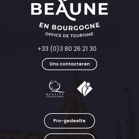
+33 (0)3 80 26 21 30
Ons contacteren
Pro-gedeelte