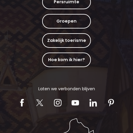
Persruimte
Groepen
Zakelijk toerisme
Hoe kom ik hier?
Laten we verbonden blijven