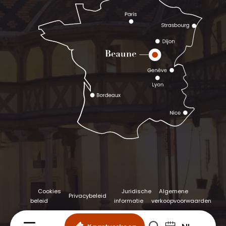
Cookies
Juridische
Algemene
Privacybeleid
beleid
informatie
verkoopvoorwaarden