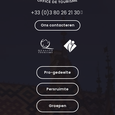
+33 (0)3 80 26 21 30
Ons contacteren
Pro-gedeelte
Persruimte
Groepen