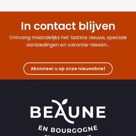
In contact blijven
Ontvang maandelijks het laatste nieuws, speciale
aanbiedingen en vakantie-ideeën...
Abonneer u op onze nieuwsbrief