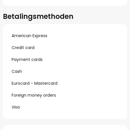
Betalingsmethoden
American Express
Credit card
Payment cards
Cash
Eurocard - Mastercard
Foreign money orders
Visa