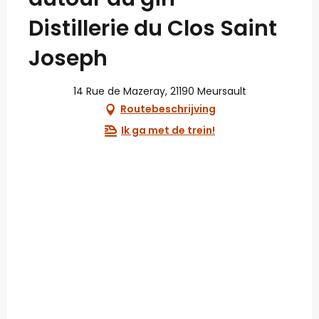
Distillerie du Clos Saint
Joseph
14 Rue de Mazeray, 21190 Meursault
Routebeschrijving
Ik ga met de trein!