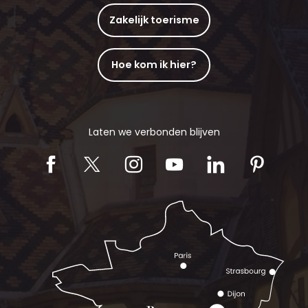
Zakelijk toerisme
Hoe kom ik hier?
Laten we verbonden blijven