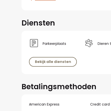
Diensten
Parkeerplaats
Dieren 
Bekijk alle diensten
Betalingsmethoden
American Express
Credit card