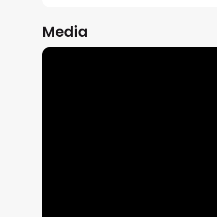
Media