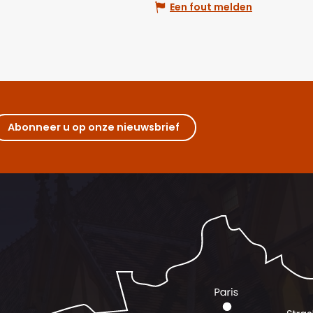
Een fout melden
Abonneer u op onze nieuwsbrief