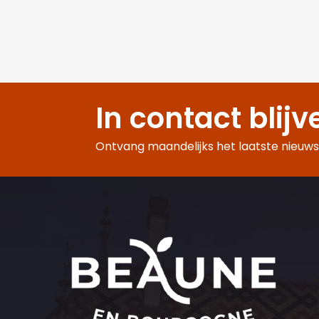
In contact blijv
Ontvang maandelijks het laatste nieuws,