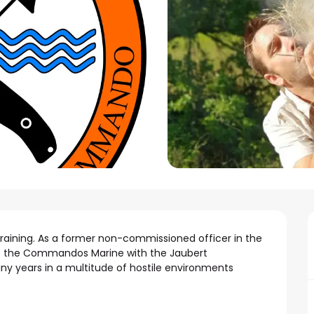
training. As a former non-commissioned officer in the 
f the Commandos Marine with the Jaubert 
y years in a multitude of hostile environments 