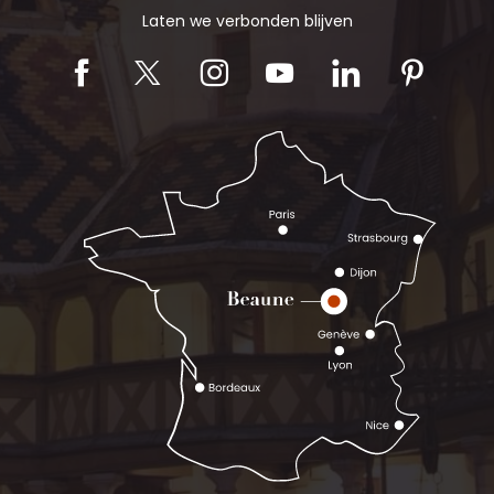
Laten we verbonden blijven