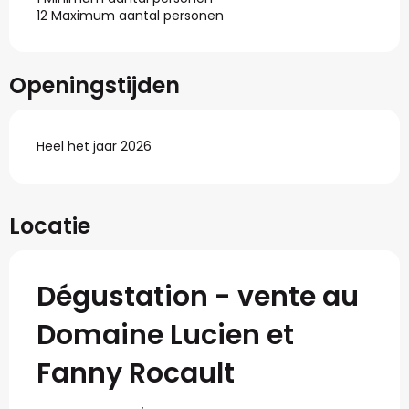
12 Maximum aantal personen
Openingstijden
Heel het jaar 2026
Locatie
Dégustation - vente au
Domaine Lucien et
Fanny Rocault