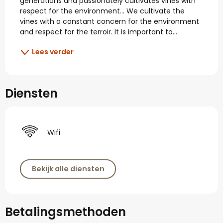
generations and passionately cultivates vines with 
respect for the environment... We cultivate the 
vines with a constant concern for the environment 
and respect for the terroir. It is important to...
Lees verder
Diensten
Wifi
Bekijk alle diensten
Betalingsmethoden