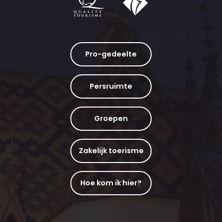
Pro-gedeelte
Persruimte
Groepen
Zakelijk toerisme
Hoe kom ik hier?