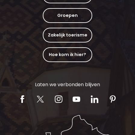
Groepen
Zakelijk toerisme
Hoe kom ik hier?
Laten we verbonden blijven