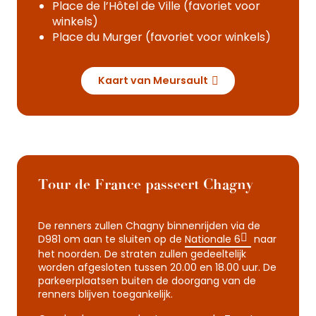
Place de l’Hôtel de Ville (favoriet voor
winkels)
Place du Murger (favoriet voor winkels)
Kaart van Meursault
Tour de France passeert Chagny
De renners zullen Chagny binnenrijden via de
D981 om aan te sluiten op de
Nationale 6
naar
het noorden. De straten zullen gedeeltelijk
worden afgesloten tussen 20.00 en 18.00 uur. De
parkeerplaatsen buiten de doorgang van de
renners blijven toegankelijk.