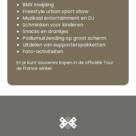
BMX inwijding
Freestyle urban sport show
Muzikaal entertainment en DJ
Schminken voor kinderen
Snacks en drankjes
Podiumuitzending op groot scherm
Uitdelen van supporterspakketten
Foto-activiteiten
En je kunt souvenirs kopen in de officiële Tour
de France winkel.