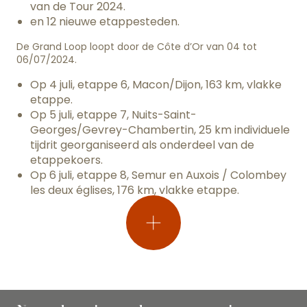
van de Tour 2024.
en 12 nieuwe etappesteden.
De Grand Loop loopt door de Côte d’Or van 04 tot
06/07/2024.
Op 4 juli, etappe 6, Macon/Dijon, 163 km, vlakke
etappe.
Op 5 juli, etappe 7, Nuits-Saint-
Georges/Gevrey-Chambertin, 25 km individuele
tijdrit georganiseerd als onderdeel van de
etappekoers.
Op 6 juli, etappe 8, Semur en Auxois / Colombey
les deux églises, 176 km, vlakke etappe.