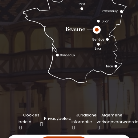
Cookies
Juridische
Algemene
Privacybeleid
beleid
informatie
verkoopvoorwaard