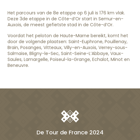
Het parcours van de 8e etappe op 6 juli is 176 km vlak.
Deze 3de etappe in de Côte-d’Or start in Semur-en-
Auxois, de meest gefietste stad in de Côte-d’Or.
Voordat het peloton de Haute-Marne bereikt, komt het
door de volgende plaatsen: Saint-Euphrone, Pouillenay,
Brain, Posanges, Vitteaux, Villy-en-Auxois, Verrey-sous-
Salmaise, Bligny-le-Sec, Saint-Seine-L’Abbaye, Vaux-
Saules, Lamargelle, Poiseul-la-Grange, Echalot, Minot en
Beneuvre.
De Tour de France 2024