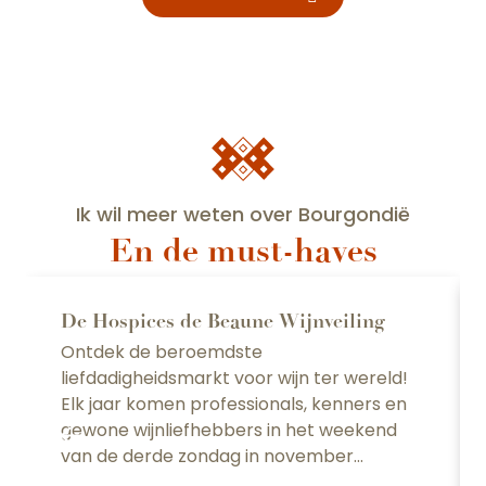
Ik wil meer weten over Bourgondië
En de must-haves
De Hospices de Beaune Wijnveiling
Ontdek de beroemdste
liefdadigheidsmarkt voor wijn ter wereld!
Elk jaar komen professionals, kenners en
gewone wijnliefhebbers in het weekend
van de derde zondag in november...