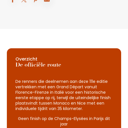
Overzicht
De officiële route
De renners die deelnemen aan deze 111e editie
vertrekken met een Grand Départ vanuit
Florence-Firenze in Italië voor een historische
eerste etappe op rij, terwijl de uiteindelijke finish
plaatsvindt tussen Monaco en Nice met een
individuele tijdrit van 35 kilometer.
Geen finish op de Champs-Elysées in Parijs dit
jaar