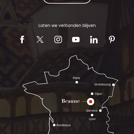
Laten we verbonden blijven