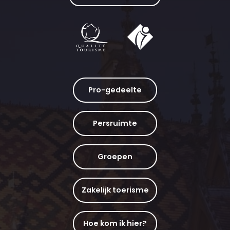
Pro-gedeelte
Persruimte
Groepen
Zakelijk toerisme
Hoe kom ik hier?