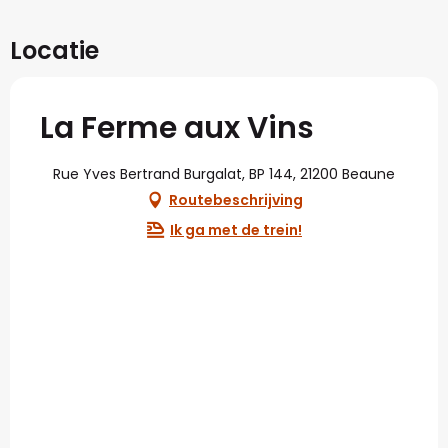
Locatie
La Ferme aux Vins
Rue Yves Bertrand Burgalat, BP 144, 21200 Beaune
Routebeschrijving
Ik ga met de trein!