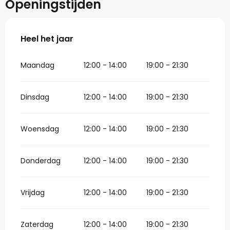
Openingstijden
Heel het jaar
Heel het jaar
Maandag
12:00 - 14:00
19:00 - 21:30
Dinsdag
12:00 - 14:00
19:00 - 21:30
Woensdag
12:00 - 14:00
19:00 - 21:30
Donderdag
12:00 - 14:00
19:00 - 21:30
Vrijdag
12:00 - 14:00
19:00 - 21:30
Zaterdag
12:00 - 14:00
19:00 - 21:30