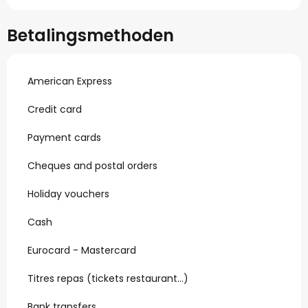
Betalingsmethoden
American Express
Credit card
Payment cards
Cheques and postal orders
Holiday vouchers
Cash
Eurocard - Mastercard
Titres repas (tickets restaurant…)
Bank transfers