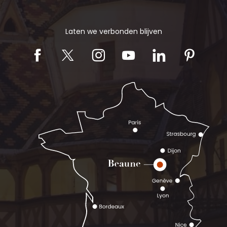
Laten we verbonden blijven