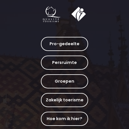
Pro-gedeelte
Persruimte
Groepen
Zakelijk toerisme
Hoe kom ik hier?