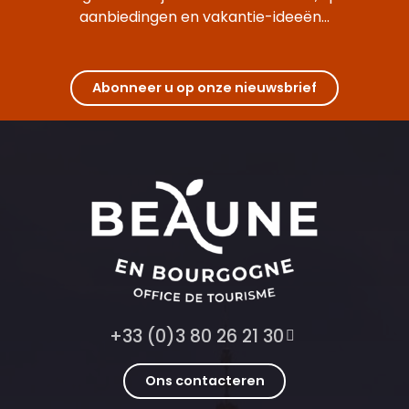
aanbiedingen en vakantie-ideeën...
Abonneer u op onze nieuwsbrief
+33 (0)3 80 26 21 30
Ons contacteren