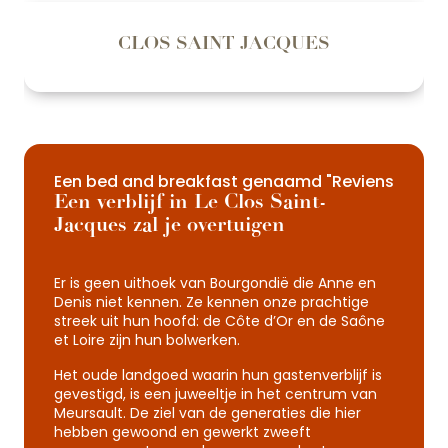
CLOS SAINT JACQUES
Een bed and breakfast genaamd "Reviens
Een verblijf in Le Clos Saint-
Jacques zal je overtuigen
Er is geen uithoek van Bourgondië die Anne en
Denis niet kennen. Ze kennen onze prachtige
streek uit hun hoofd: de Côte d’Or en de Saône
et Loire zijn hun bolwerken.
Het oude landgoed waarin hun gastenverblijf is
gevestigd, is een juweeltje in het centrum van
Meursault. De ziel van de generaties die hier
hebben gewoond en gewerkt zweeft