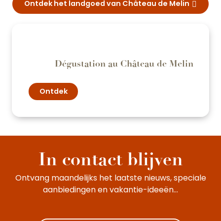
Ontdek het landgoed van Château de Melin
Dégustation au Château de Melin
Ontdek
Château de Melin
In contact blijven
Ontvang maandelijks het laatste nieuws, speciale
aanbiedingen en vakantie-ideeën...