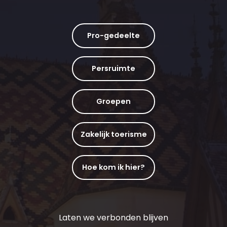
Pro-gedeelte
Persruimte
Groepen
Zakelijk toerisme
Hoe kom ik hier?
Laten we verbonden blijven