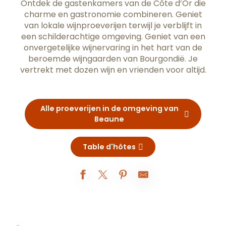
Ontdek de gastenkamers van de Côte d’Or die
charme en gastronomie combineren. Geniet
van lokale wijnproeverijen terwijl je verblijft in
een schilderachtige omgeving. Geniet van een
onvergetelijke wijnervaring in het hart van de
beroemde wijngaarden van Bourgondië. Je
vertrekt met dozen wijn en vrienden voor altijd.
Alle proeverijen in de omgeving van
Beaune
Table d'hôtes