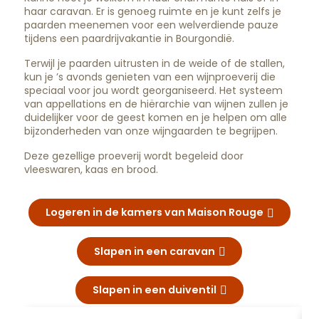
haar caravan. Er is genoeg ruimte en je kunt zelfs je
paarden meenemen voor een welverdiende pauze
tijdens een paardrijvakantie in Bourgondië.
Terwijl je paarden uitrusten in de weide of de stallen,
kun je ’s avonds genieten van een wijnproeverij die
speciaal voor jou wordt georganiseerd. Het systeem
van appellations en de hiërarchie van wijnen zullen je
duidelijker voor de geest komen en je helpen om alle
bijzonderheden van onze wijngaarden te begrijpen.
Deze gezellige proeverij wordt begeleid door
vleeswaren, kaas en brood.
Logeren in de kamers van Maison Rouge
Slapen in een caravan
Slapen in een duiventil