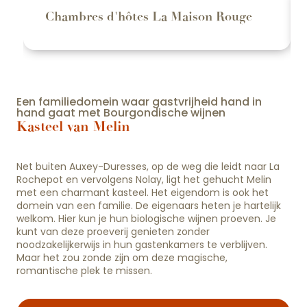
Chambres d'hôtes La Maison Rouge
Een familiedomein waar gastvrijheid hand in
hand gaat met Bourgondische wijnen
Kasteel van Melin
Net buiten Auxey-Duresses, op de weg die leidt naar La
Rochepot en vervolgens Nolay, ligt het gehucht Melin
met een charmant kasteel. Het eigendom is ook het
domein van een familie. De eigenaars heten je hartelijk
welkom. Hier kun je hun biologische wijnen proeven. Je
kunt van deze proeverij genieten zonder
noodzakelijkerwijs in hun gastenkamers te verblijven.
Maar het zou zonde zijn om deze magische,
romantische plek te missen.