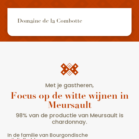
Domaine de la Combotte
Met je gastheren,
Focus op de witte wijnen in
Meursault
98% van de productie van Meursault is
chardonnay.
In de familie van Bourgondische