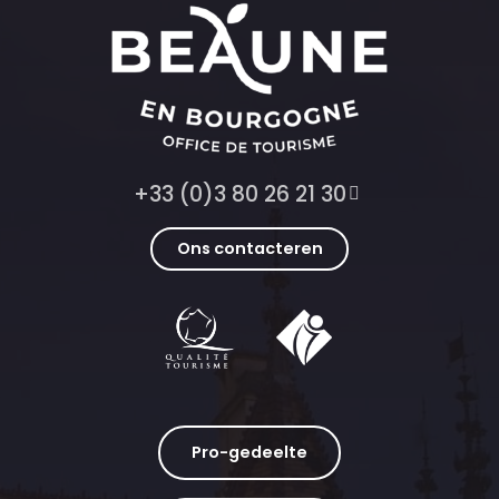
+33 (0)3 80 26 21 30
Ons contacteren
Pro-gedeelte