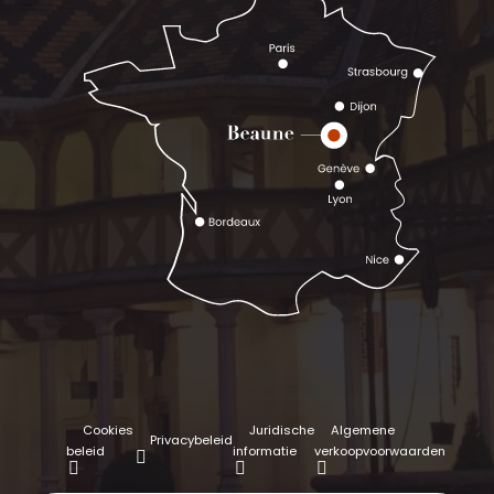
Cookies
Juridische
Algemene
Privacybeleid
beleid
informatie
verkoopvoorwaarden