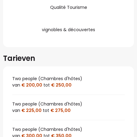
Qualité Tourisme
vignobles & découvertes
Tarieven
Two people (Chambres d'hôtes)
van
€ 200,00
tot
€ 250,00
Two people (Chambres d'hôtes)
van
€ 225,00
tot
€ 275,00
Two people (Chambres d'hôtes)
van
€ 300,00
tot
€ 350,00