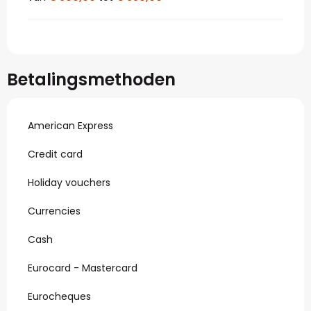
Betalingsmethoden
American Express
Credit card
Holiday vouchers
Currencies
Cash
Eurocard - Mastercard
Eurocheques