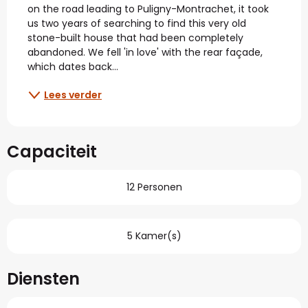
on the road leading to Puligny-Montrachet, it took 
us two years of searching to find this very old 
stone-built house that had been completely 
abandoned. We fell 'in love' with the rear façade, 
which dates back...
Lees verder
Capaciteit
12 Personen
5 Kamer(s)
Diensten