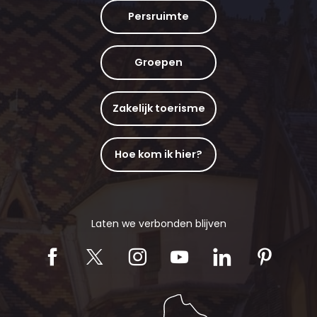
Persruimte
Groepen
Zakelijk toerisme
Hoe kom ik hier?
Laten we verbonden blijven