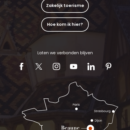
Zakelijk toerisme
Hoe kom ik hier?
Laten we verbonden blijven