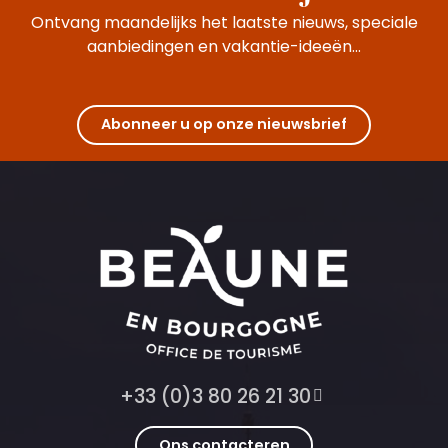
Ontvang maandelijks het laatste nieuws, speciale
aanbiedingen en vakantie-ideeën...
Abonneer u op onze nieuwsbrief
+33 (0)3 80 26 21 30
Ons contacteren