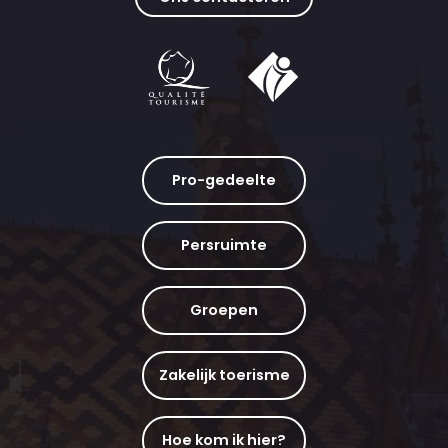
Pro-gedeelte
Persruimte
Groepen
Zakelijk toerisme
Hoe kom ik hier?