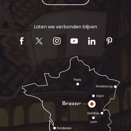
Laten we verbonden blijven