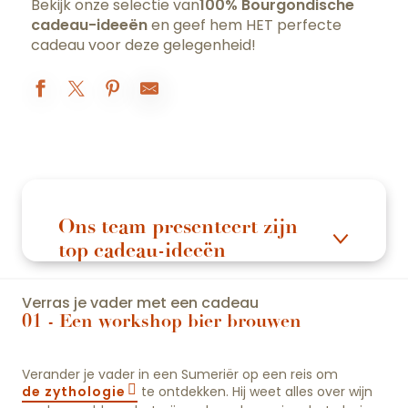
Bekijk onze selectie van
100% Bourgondische
cadeau-ideeën
en geef hem HET perfecte
cadeau voor deze gelegenheid!
Ons team presenteert zijn
top cadeau-ideeën
Verras je vader met een cadeau
01 - Een workshop bier brouwen
Verander je vader in een Sumeriër op een reis om
de zythologie
te ontdekken. Hij weet alles over wijn