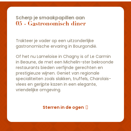
Scherp je smaakpapillen aan
05 - Gastronomisch diner
Trakteer je vader op een uitzonderlijke
gastronomische ervaring in Bourgondië.
Of het nu Lameloise in Chagny is of Le Carmin
in Beaune, de met een Michelin-ster bekroonde
restaurants bieden verfijnde gerechten en
prestigieuze wijnen. Geniet van regionale
specialiteiten zoals slakken, truffels, Charolais-
vlees en gerijpte kazen in een elegante,
vriendelijke omgeving.
Sterren in de ogen