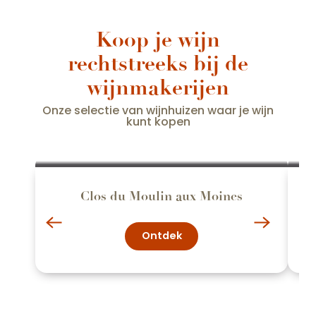
Koop je wijn
rechtstreeks bij de
wijnmakerijen
Onze selectie van wijnhuizen waar je wijn
kunt kopen
Clos du Moulin aux Moines
Ontdek