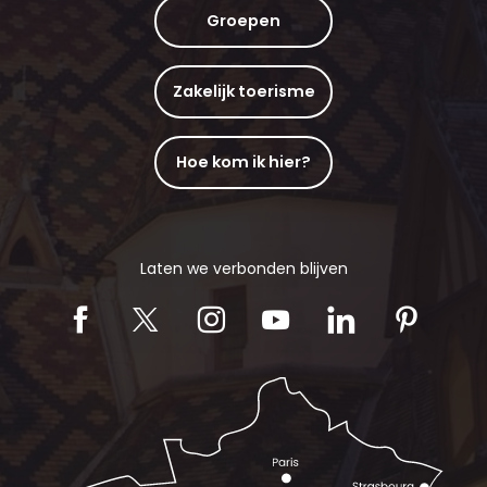
Groepen
Zakelijk toerisme
Hoe kom ik hier?
Laten we verbonden blijven