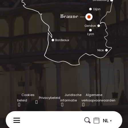
Cookies
Juridische
Algemene
Privacybeleid
beleid
informatie
verkoopvoorwaarden
NL
MENU