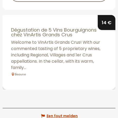
14
€
Dégustation de 5 Vins Bourguignons
chez VinArtis Grands Crus
Welcome to VinArtis Grands Crus! With our
commented tasting of 5 proprietary wines,
including Regional, Villages and 1er Crus
appellations. In the cellar, with its warm,
family...
Beaune
Een fout melden