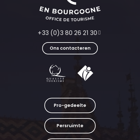
+33 (0)3 80 26 21 30
Ons contacteren
Pro-gedeelte
Persruimte