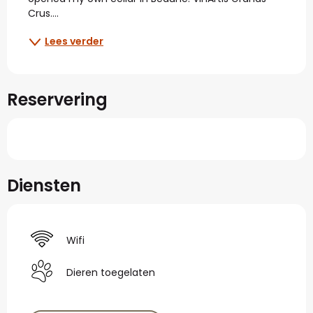
Crus....
Lees verder
Reservering
Diensten
Wifi
Dieren toegelaten