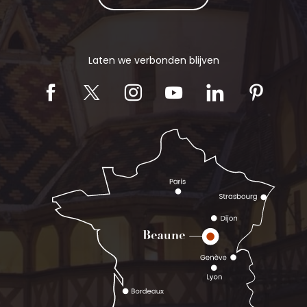
Laten we verbonden blijven