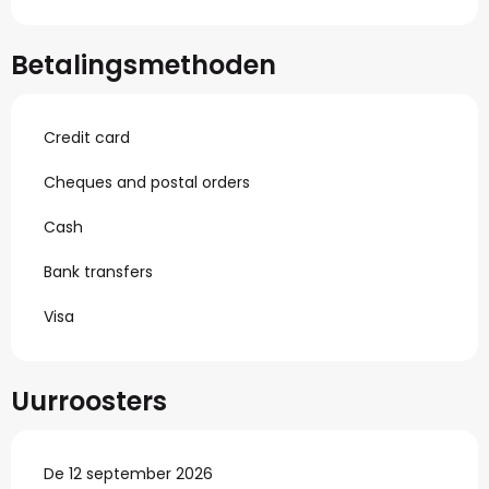
Betalingsmethoden
Credit card
Cheques and postal orders
Cash
Bank transfers
Visa
Uurroosters
De 12 september 2026