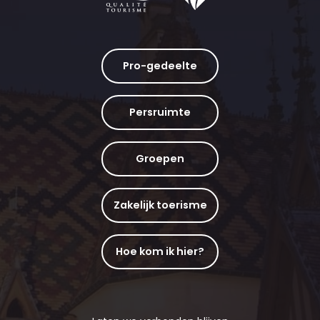
Pro-gedeelte
Persruimte
Groepen
Zakelijk toerisme
Hoe kom ik hier?