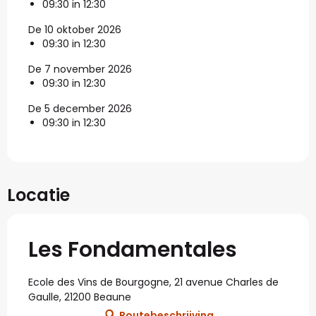
09:30 in 12:30
De 10 oktober 2026
09:30 in 12:30
De 7 november 2026
09:30 in 12:30
De 5 december 2026
09:30 in 12:30
Locatie
Les Fondamentales
Ecole des Vins de Bourgogne, 21 avenue Charles de
Gaulle, 21200 Beaune
Routebeschrijving