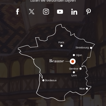
Laten we verbonden blijven