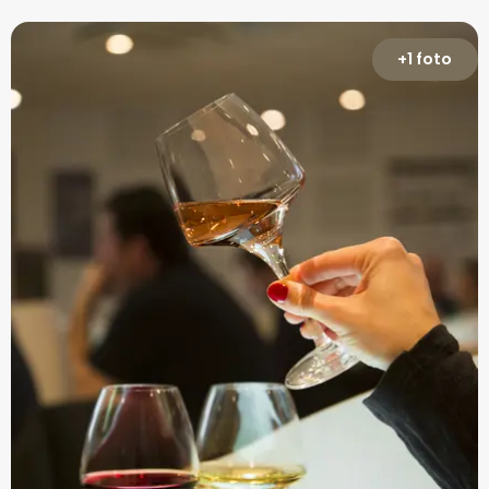
+1 foto