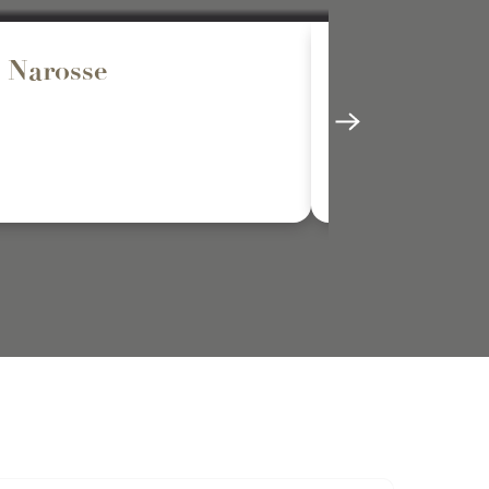
e Narosse