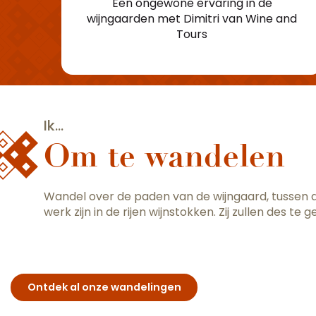
Een ongewone ervaring in de
wijngaarden met Dimitri van Wine and
Tours
Ik...
Om te wandelen
Wandel over de paden van de wijngaard, tussen d
werk zijn in de rijen wijnstokken. Zij zullen des
Ontdek al onze wandelingen