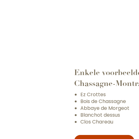
Enkele voorbeeld
Chassagne-Montr
Ez Crottes
Bois de Chassagne
Abbaye de Morgeot
Blanchot dessus
Clos Chareau