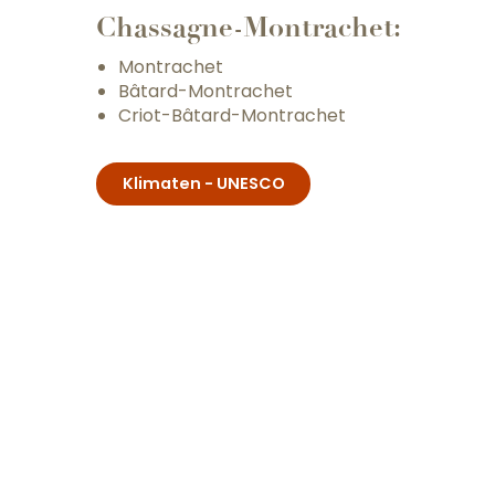
Chassagne-Montrachet:
Montrachet
Bâtard-Montrachet
Criot-Bâtard-Montrachet
Klimaten - UNESCO