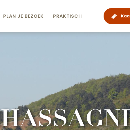
PLAN JE BEZOEK
PRAKTISCH
Kaa
HASSAGNE