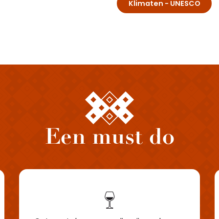
Klimaten - UNESCO
Een must do