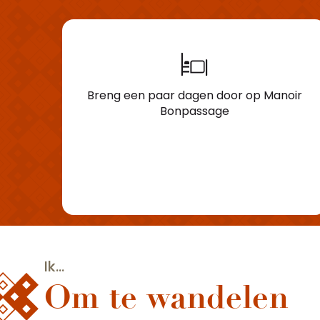
Breng een paar dagen door op Manoir
Bonpassage
Ik...
Om te wandelen