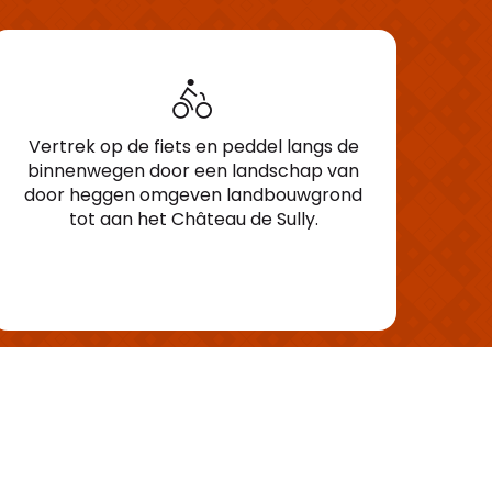
Vertrek op de fiets en peddel langs de
binnenwegen door een landschap van
door heggen omgeven landbouwgrond
tot aan het Château de Sully.