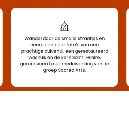
Wandel door de smalle straatjes en
neem een paar foto’s van een
prachtige duiventil, een gerestaureerd
washuis en de kerk Saint-Hilaire,
gerenoveerd met medewerking van de
groep Sacred Arts.