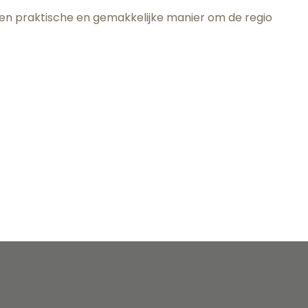
 een praktische en gemakkelijke manier om de regio