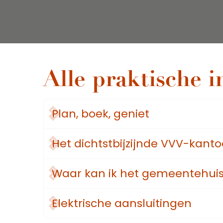
Alle praktische i
Plan, boek, geniet
Het dichtstbijzijnde VVV-kanto
Waar kan ik het gemeentehuis
Elektrische aansluitingen