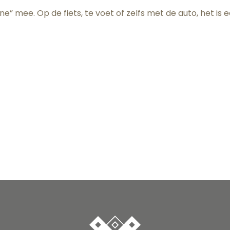
” mee. Op de fiets, te voet of zelfs met de auto, het is