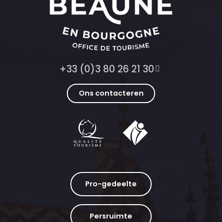
+33 (0)3 80 26 21 30
Ons contacteren
Pro-gedeelte
Persruimte