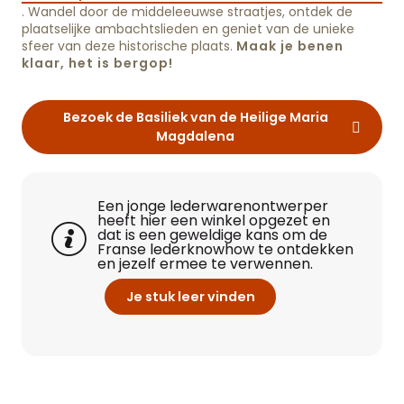
. Wandel door de middeleeuwse straatjes, ontdek de
plaatselijke ambachtslieden en geniet van de unieke
sfeer van deze historische plaats.
Maak je benen
klaar, het is bergop!
Bezoek de Basiliek van de Heilige Maria
Magdalena
Een jonge lederwarenontwerper
heeft hier een winkel opgezet en
dat is een geweldige kans om de
Franse lederknowhow te ontdekken
en jezelf ermee te verwennen.
Je stuk leer vinden