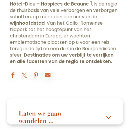
Hôtel-Dieu – Hospices de Beaune
, is de regio
de thuisbasis van vele verborgen en verborgen
schatten, op meer dan een uur van de
wijnhoofdstad
. Van het Gallo-Romeinse
tijdperk tot het hoogtepunt van het
christendom in Europa, er wachten
emblematische plaatsen op u voor een reis
terug in de tijd en een duik in de Bourgondische
sfeer.
Destinaties om uw verblijf te verrijken
en alle facetten van de regio te ontdekken.
Laten we gaan
wandelen ...