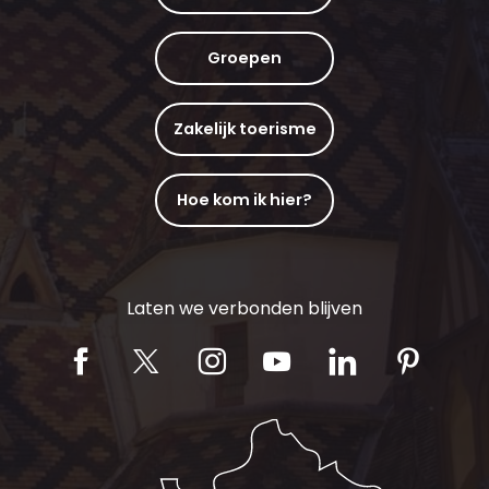
Groepen
Zakelijk toerisme
Hoe kom ik hier?
Laten we verbonden blijven