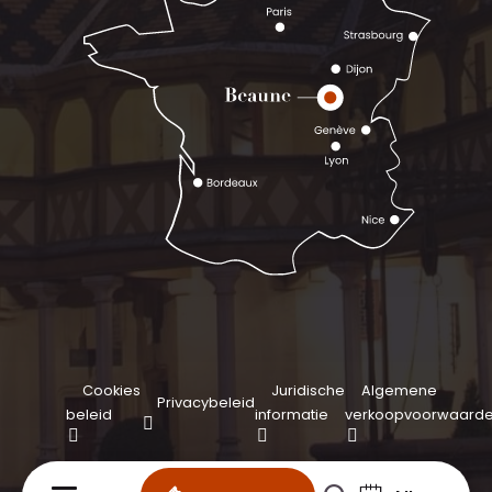
Cookies
Juridische
Algemene
Privacybeleid
beleid
informatie
verkoopvoorwaard