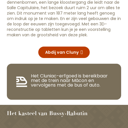
dennenbomen, een lange kloostergang die leidt naar de
Salle Capitulaire, het bezoek duurt ruim 2 uur om alles te
zien. Dit monument van 187 meter lang heeft genoeg
om indruk op je te maken. En er zijn veel gebouwen die in
de loop der eeuwen zijn toegevoegd. Met een 3D-
reconstructie op tabletten kun je je een voorstelling
maken van de grootsheid van deze plek.
Abdij van Cluny
Het Cluniac-erfgoed is bereikbaar
met de trein naar Mâcon en
vervolgens met de bus of auto.
Het kasteel van Bussy-Rabutin