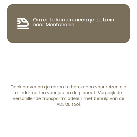
Om er te komen, neem je de trein
naar Montchanin.
Denk erover om je reizen te berekenen voor reizen die
minder kosten voor jou en de planeet! Vergelijk de
verschillende transportmiddelen met behulp van de
ADEME tool.