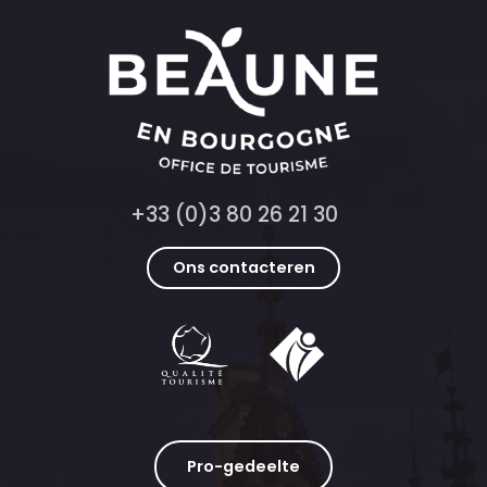
+33 (0)3 80 26 21 30
Ons contacteren
Pro-gedeelte