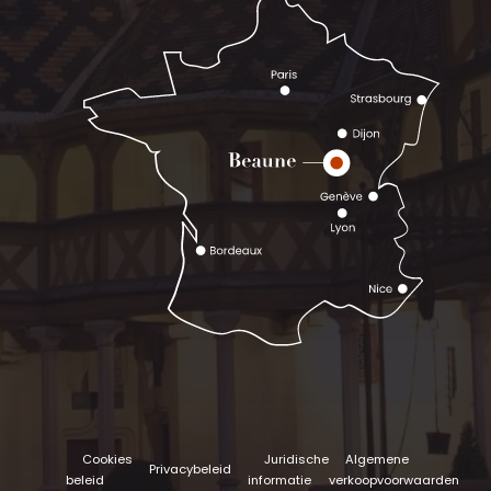
Cookies
Juridische
Algemene
Privacybeleid
beleid
informatie
verkoopvoorwaarden