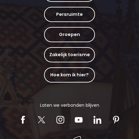
Persruimte
Groepen
Zakelijk toerisme
Hoe kom ik hier?
Laten we verbonden blijven