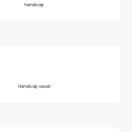
handicap
Handicap visuel