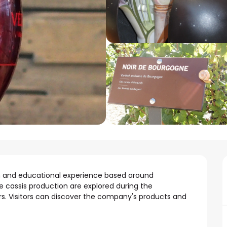
un and educational experience based around 
 cassis production are explored during the 
rs. Visitors can discover the company's products and 