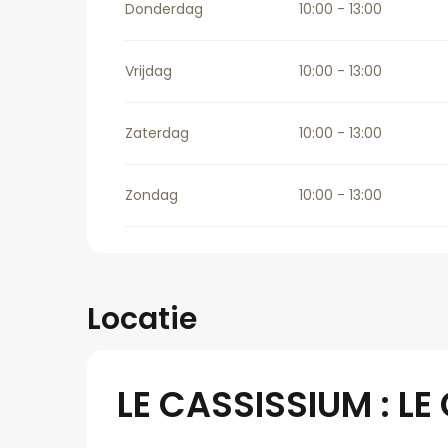
Donderdag
10:00 - 13:00
Vrijdag
10:00 - 13:00
Zaterdag
10:00 - 13:00
Zondag
10:00 - 13:00
Locatie
LE CASSISSIUM : L