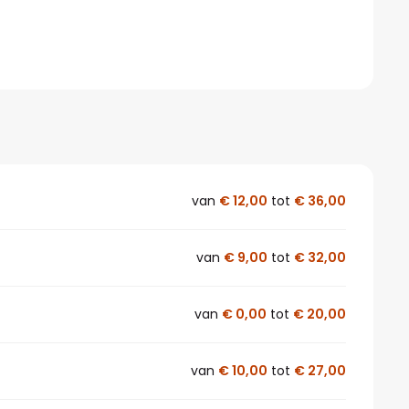
van
€ 12,00
tot
€ 36,00
van
€ 9,00
tot
€ 32,00
van
€ 0,00
tot
€ 20,00
van
€ 10,00
tot
€ 27,00