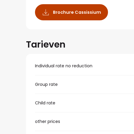
Brochure Cassissium
Tarieven
Individual rate no reduction
Group rate
Child rate
other prices