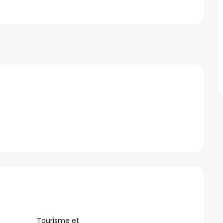
Tourisme et