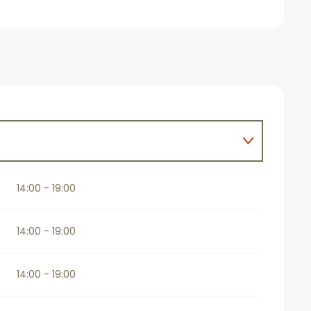
027
14:00 - 19:00
14:00 - 19:00
14:00 - 19:00