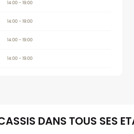
14:00 - 19:00
14:00 - 19:00
14:00 - 19:00
14:00 - 19:00
E CASSIS DANS TOUS SES E