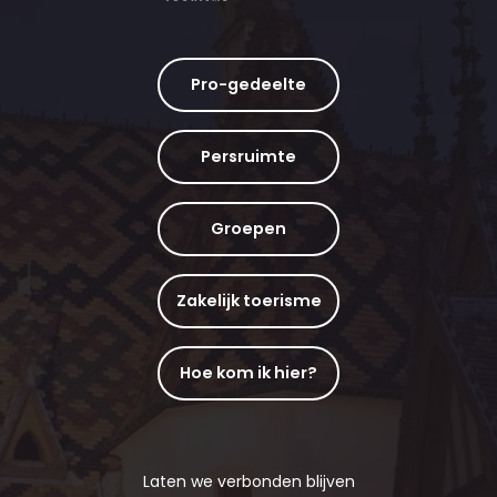
Pro-gedeelte
Persruimte
Groepen
Zakelijk toerisme
Hoe kom ik hier?
Laten we verbonden blijven