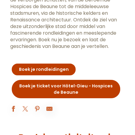
Hospices de Beaune
tot de middeleeuwse
stadsmuren, via de historische kelders en
Renaissance architectuur. Ontdek de ziel van
deze uitzonderlijke stad door middel van
fascinerende rondleidingen en meeslepende
ervaringen. Boek nu je bezoek en laat de
geschiedenis van Beaune aan je vertellen.
Boek je rondleidingen
Boek je ticket voor Hôtel-Dieu - Hospices
de Beaune
Abbaye de Fontenay