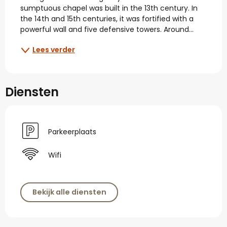
sumptuous chapel was built in the 13th century. In 
the 14th and 15th centuries, it was fortified with a 
powerful wall and five defensive towers. Around...
Lees verder
Diensten
Parkeerplaats
Wifi
Bekijk alle diensten