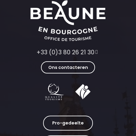
+33 (0)3 80 26 21 30
Ons contacteren
Pro-gedeelte