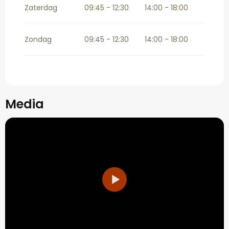
Zaterdag
09:45 - 12:30
14:00 - 18:00
Zondag
09:45 - 12:30
14:00 - 18:00
Media