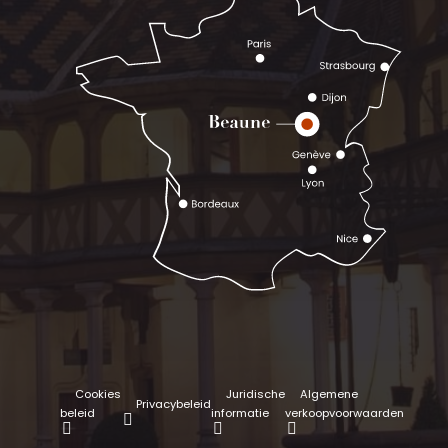
Cookies
Juridische
Algemene
Privacybeleid
beleid
informatie
verkoopvoorwaarden