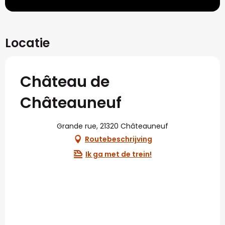
Locatie
Château de
Châteauneuf
Grande rue, 21320 Châteauneuf
Routebeschrijving
Ik ga met de trein!