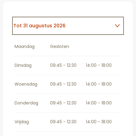
Tot
31 augustus 2026
Vanaf
1 september 2026
tot
31
december 2026
Maandag
Gesloten
Gesloten De Vrijdag
Dinsdag
09:45 - 12:30
14:00 - 18:00
Gesloten De Vrijdag
Woensdag
09:45 - 12:30
14:00 - 18:00
Donderdag
09:45 - 12:30
14:00 - 18:00
Vrijdag
09:45 - 12:30
14:00 - 18:00