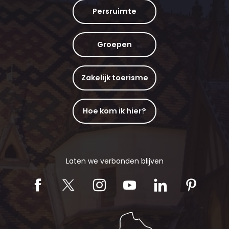
Persruimte
Groepen
Zakelijk toerisme
Hoe kom ik hier?
Laten we verbonden blijven