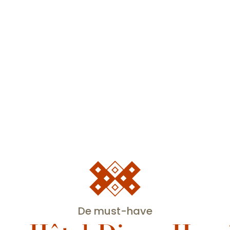
De must-have