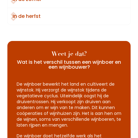
In de herfst
Weet je dat?
Wat is het verschil tussen een wijnboer en
een wijnbouwer?
De wijnboer bewerkt het land en cultiveert de
wijnstok. Hij verzorgt de wijnstok tijdens de
vegetatieve cyclus. Uiteindelijk oogst hij de
druiventrossen. Hij verkoopt zijn druiven aan
anderen om er wijn van te maken. Dit kunnen
coöperaties of wijnhuizen zijn. Het is aan hen om
de wijnen, soms van verschillende wijnboeren, te
laten rijpen en mengen.
De wijnboer doet hetzelfde werk als het