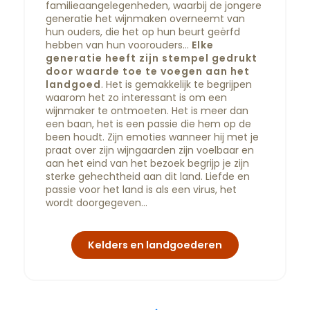
familieaangelegenheden, waarbij de jongere
generatie het wijnmaken overneemt van
hun ouders, die het op hun beurt geërfd
hebben van hun voorouders…
Elke
generatie heeft zijn stempel gedrukt
door waarde toe te voegen aan het
landgoed
. Het is gemakkelijk te begrijpen
waarom het zo interessant is om een
wijnmaker te ontmoeten. Het is meer dan
een baan, het is een passie die hem op de
been houdt. Zijn emoties wanneer hij met je
praat over zijn wijngaarden zijn voelbaar en
aan het eind van het bezoek begrijp je zijn
sterke gehechtheid aan dit land. Liefde en
passie voor het land is als een virus, het
wordt doorgegeven…
Kelders en landgoederen