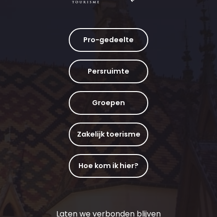
Pro-gedeelte
Persruimte
Groepen
Zakelijk toerisme
Hoe kom ik hier?
Laten we verbonden blijven