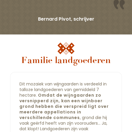
Bernard Pivot, schrijver
Familie landgoederen
Dit mozaïek van wijngaarden is verdeeld in
talloze landgoederen van gemiddeld 7
hectare.
Omdat de wijngaarden zo
versnipperd zijn, kan een wijnboer
grond hebben die verspreid ligt over
meerdere appellations in
verschillende communes
, grond die hij
vaak geërfd heeft van zijn voorouders… Ja,
dat klopt! Landgoederen zijn vaak